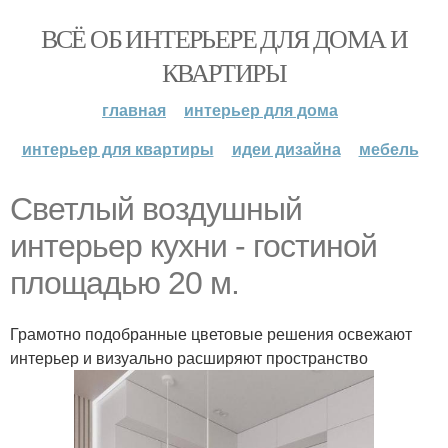
ВСЁ ОБ ИНТЕРЬЕРЕ ДЛЯ ДОМА И
КВАРТИРЫ
главная
интерьер для дома
интерьер для квартиры
идеи дизайна
мебель
Светлый воздушный
интерьер кухни - гостиной
площадью 20 м.
Грамотно подобранные цветовые решения освежают
интерьер и визуально расширяют пространство