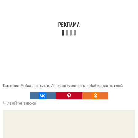
Категории:
Мебель для кухни
,
Интерьер кухни в доме
,
Мебель для гостиной
Читайте также