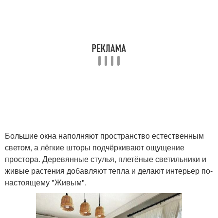
Большие окна наполняют пространство естественным
светом, а лёгкие шторы подчёркивают ощущение
простора. Деревянные стулья, плетёные светильники и
живые растения добавляют тепла и делают интерьер по-
настоящему "Живым".