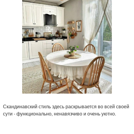
Скандинавский стиль здесь раскрывается во всей своей
сути - функционально, ненавязчиво и очень уютно.