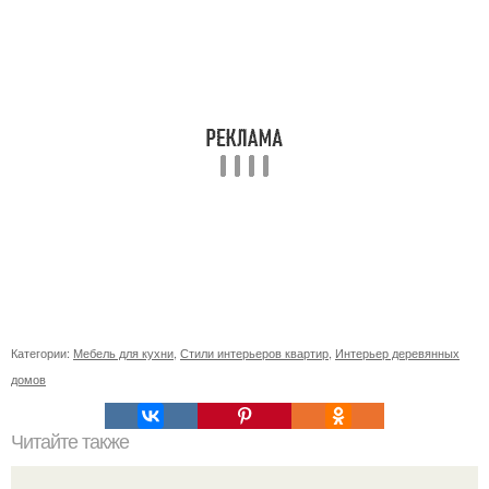
Категории:
Мебель для кухни
,
Стили интерьеров квартир
,
Интерьер деревянных
домов
Читайте также