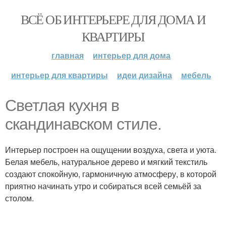
ВСЁ ОБ ИНТЕРЬЕРЕ ДЛЯ ДОМА И
КВАРТИРЫ
главная
интерьер для дома
интерьер для квартиры
идеи дизайна
мебель
Светлая кухня в
скaндинавском стилe.
Интерьер построен на ощущении воздуха, света и уюта.
Белая мебель, натуральное дерево и мягкий текстиль
создают спокойную, гармоничную атмосферу, в которой
приятно начинать утро и собираться всей семьёй за
столом.