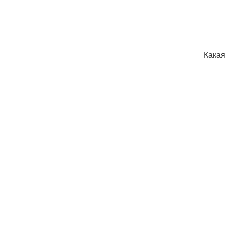
Какая