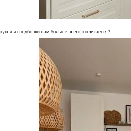
 кухня из подборки вам больше всего откликается?