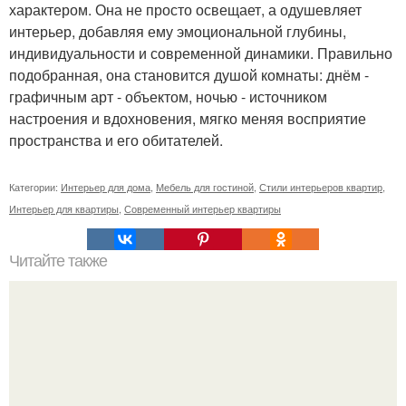
характером. Она не просто освещает, а одушевляет
интерьер, добавляя ему эмоциональной глубины,
индивидуальности и современной динамики. Правильно
подобранная, она становится душой комнаты: днём -
графичным арт - объектом, ночью - источником
настроения и вдохновения, мягко меняя восприятие
пространства и его обитателей.
Категории:
Интерьер для дома
,
Мебель для гостиной
,
Стили интерьеров квартир
,
Интерьер для квартиры
,
Современный интерьер квартиры
Читайте также