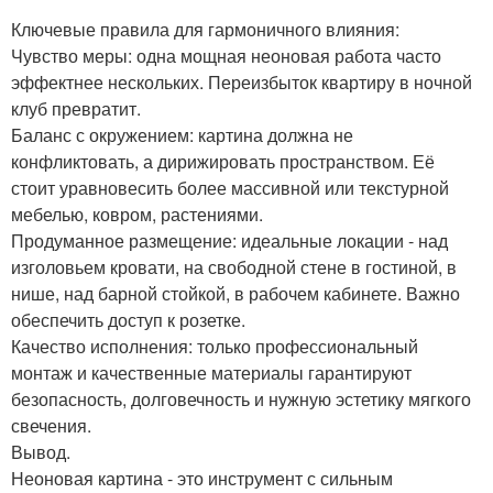
Ключевые правила для гармоничного влияния:
Чувство меры: одна мощная неоновая работа часто
эффектнее нескольких. Переизбыток квартиру в ночной
клуб превратит.
Баланс с окружением: картина должна не
конфликтовать, а дирижировать пространством. Её
стоит уравновесить более массивной или текстурной
мебелью, ковром, растениями.
Продуманное размещение: идеальные локации - над
изголовьем кровати, на свободной стене в гостиной, в
нише, над барной стойкой, в рабочем кабинете. Важно
обеспечить доступ к розетке.
Качество исполнения: только профессиональный
монтаж и качественные материалы гарантируют
безопасность, долговечность и нужную эстетику мягкого
свечения.
Вывод.
Неоновая картина - это инструмент с сильным