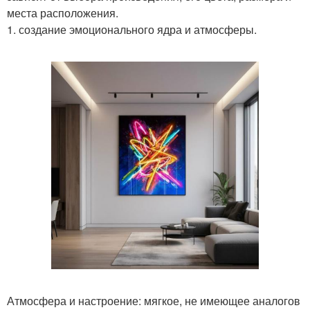
места расположения.
1. создание эмоционального ядра и атмосферы.
Атмосфера и настроение: мягкое, не имеющее аналогов