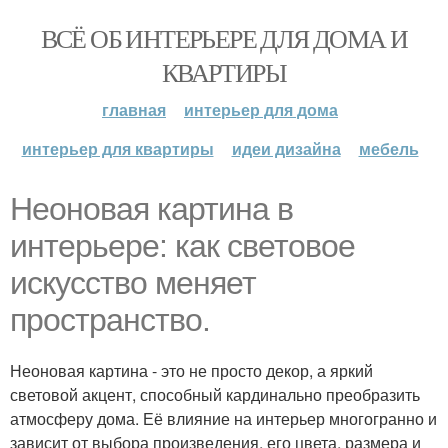
ВСЁ ОБ ИНТЕРЬЕРЕ ДЛЯ ДОМА И
КВАРТИРЫ
главная
интерьер для дома
интерьер для квартиры
идеи дизайна
мебель
Неоновая картина в
интерьере: как световое
искусство меняет
пространство.
Неоновая картина - это не просто декор, а яркий
световой акцент, способный кардинально преобразить
атмосферу дома. Её влияние на интерьер многогранно и
зависит от выбора произведения, его цвета, размера и