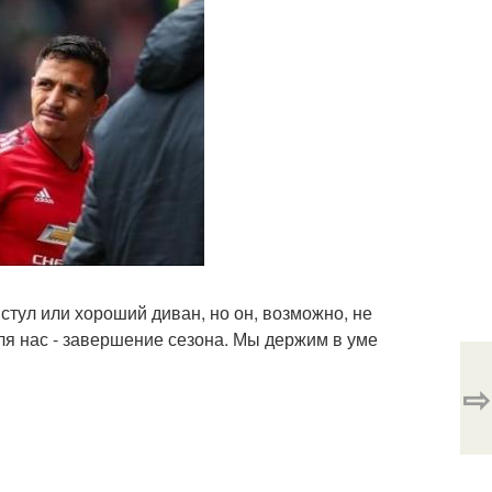
стул или хороший диван, но он, возможно, не
я нас - завершение сезона. Мы держим в уме
⇨