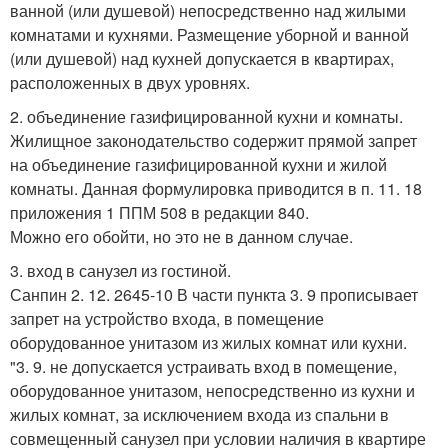
ванной (или душевой) непосредственно над жилыми
комнатами и кухнями. Размещение уборной и ванной
(или душевой) над кухней допускается в квартирах,
расположенных в двух уровнях.
2. объединение газифицированной кухни и комнаты.
Жилищное законодательство содержит прямой запрет
на объединение газифицированной кухни и жилой
комнаты. Данная формулировка приводится в п. 11. 18
приложения 1 ППМ 508 в редакции 840.
Можно его обойти, но это не в данном случае.
3. вход в санузел из гостиной.
Санпин 2. 12. 2645-10 В части пункта 3. 9 прописывает
запрет на устройство входа, в помещение
оборудованное унитазом из жилых комнат или кухни.
"3. 9. не допускается устраивать вход в помещение,
оборудованное унитазом, непосредственно из кухни и
жилых комнат, за исключением входа из спальни в
совмещенный санузел при условии наличия в квартире