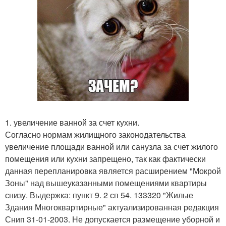
1. увеличение ванной за счет кухни.
Согласно нормам жилищного законодательства
увеличение площади ванной или санузла за счет жилого
помещения или кухни запрещено, так как фактически
данная перепланировка является расширением "Мокрой
Зоны" над вышеуказанными помещениями квартиры
снизу. Выдержка: пункт 9. 2 сп 54. 133320 "Жилые
Здания Многоквартирные" актуализированная редакция
Снип 31-01-2003. Не допускается размещение уборной и