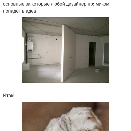
основные за которые любой дизайнер прямиком
попадёт в адец.
Итак!