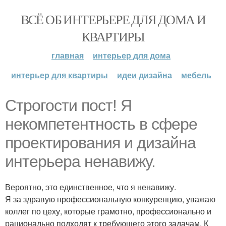
ВСЁ ОБ ИНТЕРЬЕРЕ ДЛЯ ДОМА И
КВАРТИРЫ
главная
интерьер для дома
интерьер для квартиры
идеи дизайна
мебель
Строгости пост! Я
некомпетентность в сфере
проектирования и дизайна
интерьера ненавижу.
Вероятно, это единственное, что я ненавижу.
Я за здравую профессиональную конкуренцию, уважаю
коллег по цеху, которые грамотно, профессионально и
рационально подходят к требующего этого задачам. К