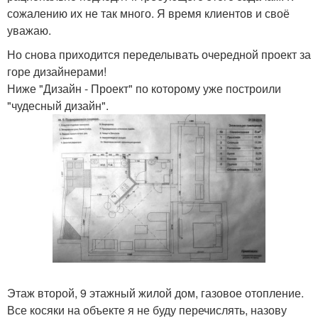
сожалению их не так много. Я время клиентов и своё
уважаю.
Но снова приходится переделывать очередной проект за
горе дизайнерами!
Ниже "Дизайн - Проект" по которому уже построили
"чудесный дизайн".
Этаж второй, 9 этажный жилой дом, газовое отопление.
Все косяки на объекте я не буду перечислять, назову