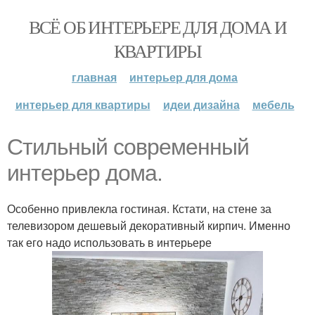
ВСЁ ОБ ИНТЕРЬЕРЕ ДЛЯ ДОМА И
КВАРТИРЫ
главная
интерьер для дома
интерьер для квартиры
идеи дизайна
мебель
Стильный современный
интерьер дома.
Особенно привлекла гостиная. Кстати, на стене за
телевизором дешевый декоративный кирпич. Именно
так его надо использовать в интерьере