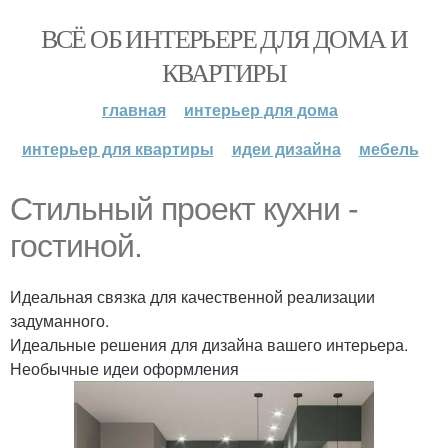
ВСЁ ОБ ИНТЕРЬЕРЕ ДЛЯ ДОМА И
КВАРТИРЫ
главная
интерьер для дома
интерьер для квартиры
идеи дизайна
мебель
Стильный проект кухни -
гостиной.
Идеальная связка для качественной реализации
задуманного.
Идеальные решения для дизайна вашего интерьера.
Необычные идеи оформления