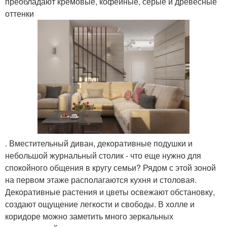
преобладают кремовые, кофейные, серые и древесные
оттенки
. Вместительный диван, декоративные подушки и
небольшой журнальный столик - что еще нужно для
спокойного общения в кругу семьи? Рядом с этой зоной
на первом этаже располагаются кухня и столовая.
Декоративные растения и цветы освежают обстановку,
создают ощущение легкости и свободы. В холле и
коридоре можно заметить много зеркальных