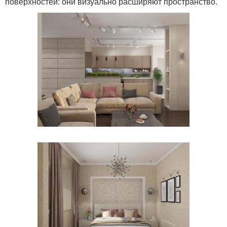
поверхностей: они визуально расширяют пространство.