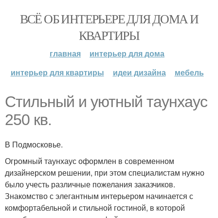
ВСЁ ОБ ИНТЕРЬЕРЕ ДЛЯ ДОМА И
КВАРТИРЫ
главная
интерьер для дома
интерьер для квартиры
идеи дизайна
мебель
Стильный и уютный таунхаус
250 кв.
В Подмосковье.
Огромный таунхаус оформлен в современном
дизайнерском решении, при этом специалистам нужно
было учесть различные пожелания заказчиков.
Знакомство с элегантным интерьером начинается с
комфортабельной и стильной гостиной, в которой