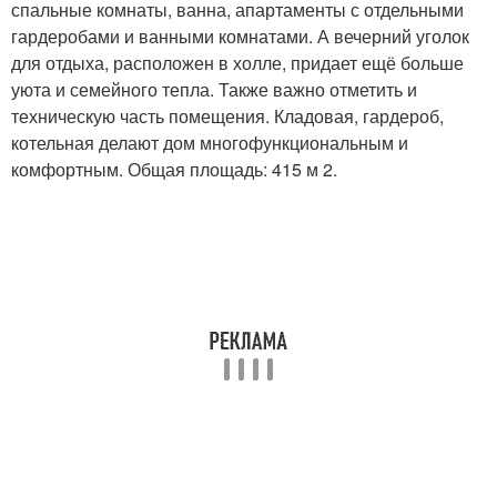
спальные комнаты, ванна, апартаменты с отдельными
гардеробами и ванными комнатами. А вечерний уголок
для отдыха, расположен в холле, придает ещё больше
уюта и семейного тепла. Также важно отметить и
техническую часть помещения. Кладовая, гардероб,
котельная делают дом многофункциональным и
комфортным. Общая площадь: 415 м 2.