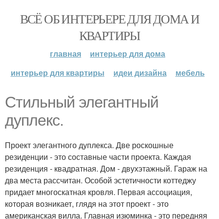
ВСЁ ОБ ИНТЕРЬЕРЕ ДЛЯ ДОМА И
КВАРТИРЫ
главная
интерьер для дома
интерьер для квартиры
идеи дизайна
мебель
Стильный элегантный
дуплекс.
Проект элегантного дуплекса. Две роскошные
резиденции - это составные части проекта. Каждая
резиденция - квадратная. Дом - двухэтажный. Гараж на
два места рассчитан. Особой эстетичности коттеджу
придает многоскатная кровля. Первая ассоциация,
которая возникает, глядя на этот проект - это
американская вилла. Главная изюминка - это передняя