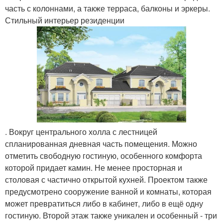
часть с колоннами, а также терраса, балконы и эркеры.
Стильный интерьер резиденции
. Вокруг центрального холла с лестницей
спланированная дневная часть помещения. Можно
отметить свободную гостиную, особенного комфорта
которой придает камин. Не менее просторная и
столовая с частично открытой кухней. Проектом также
предусмотрено сооружение ванной и комнаты, которая
может превратиться либо в кабинет, либо в ещё одну
гостиную. Второй этаж также уникален и особенный - три