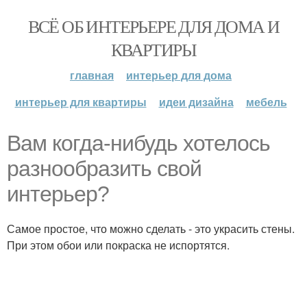
ВСЁ ОБ ИНТЕРЬЕРЕ ДЛЯ ДОМА И
КВАРТИРЫ
главная
интерьер для дома
интерьер для квартиры
идеи дизайна
мебель
Вам когда-нибудь хотелось
разнообразить свой
интерьер?
Самое простое, что можно сделать - это украсить стены.
При этом обои или покраска не испортятся.