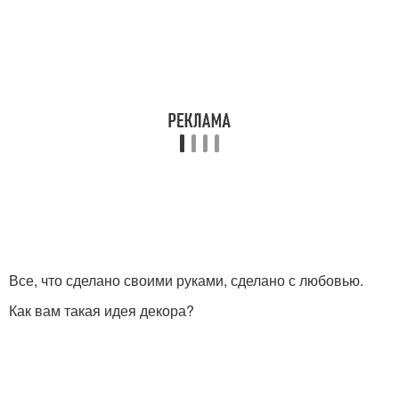
Все, что сделано своими руками, сделано с любовью.
Как вам такая идея декора?