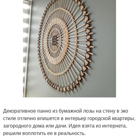
Декоративное панно из бумажной лозы на стену в эко
стиле отлично впишется в интерьер городской квартиры,
загородного дома или дачи. Идея взята из интернета,
решили воплотить ее в реальность.