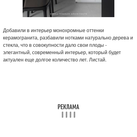
Добавили в интерьер монохромные оттенки
керамогранита, разбавили нотками натурально дерева и
стекла, что в совокупности дало свои плоды -
элегантный, современный интерьер, который будет
актуален еще долгое количество лет. Листай.