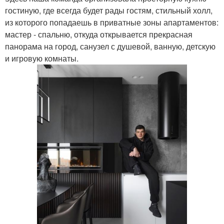
гостиную, где всегда будет рады гостям, стильный холл,
из которого попадаешь в приватные зоны апартаментов:
мастер - спальню, откуда открывается прекрасная
панорама на город, санузел с душевой, ванную, детскую
и игровую комнаты.