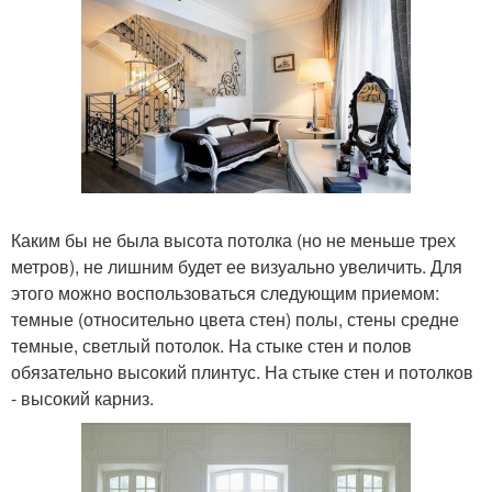
Каким бы не была высота потолка (но не меньше трех
метров), не лишним будет ее визуально увеличить. Для
этого можно воспользоваться следующим приемом:
темные (относительно цвета стен) полы, стены средне
темные, светлый потолок. На стыке стен и полов
обязательно высокий плинтус. На стыке стен и потолков
- высокий карниз.