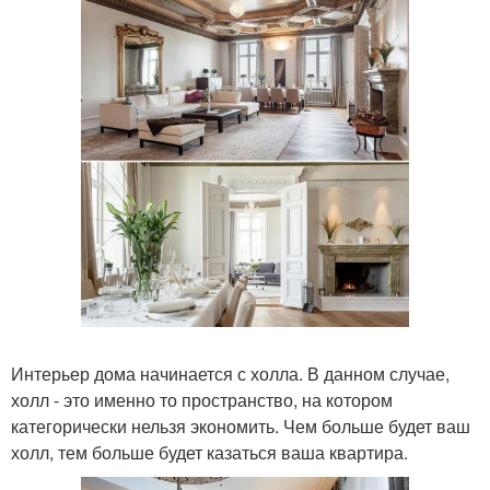
Интерьер дома начинается с холла. В данном случае,
холл - это именно то пространство, на котором
категорически нельзя экономить. Чем больше будет ваш
холл, тем больше будет казаться ваша квартира.