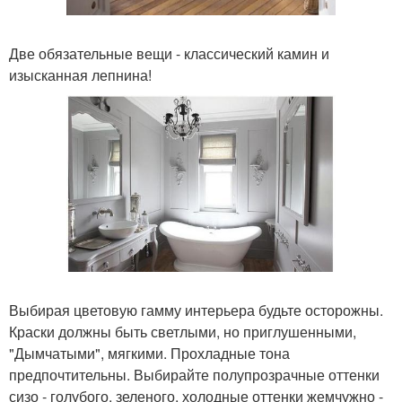
Две обязательные вещи - классический камин и
изысканная лепнина!
Выбирая цветовую гамму интерьера будьте осторожны.
Краски должны быть светлыми, но приглушенными,
"Дымчатыми", мягкими. Прохладные тона
предпочтительны. Выбирайте полупрозрачные оттенки
сизо - голубого, зеленого, холодные оттенки жемчужно -