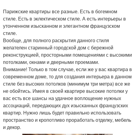
Парижские квартиры все разные. Есть в богемном
стиле. Есть в эклектическом стиле. А есть интерьеры в
утонченном изысканном и элегантном французском
стиле.
Вообще, для полного раскрытия данного стиля
желателен старинный городской дом с бережной
реконструкцией, просторными помещениями с высокими
потолками, окнами и дверными проемами.
Внимание! Только в том случае, если же у вас квартира в
современном доме, то для создания интерьера в данном
стиле без высоких потолков (минимум три метра) все же
не обойтись. Имея в своей квартире высокие потолки у
вас есть все шансы на удачное воплощение нужных
ассоциаций, передающих дух изысканных французских
квартир. Нужно лишь будет правильно использовать
пространство и кропотливо проработать отделку, мебель
и декор.