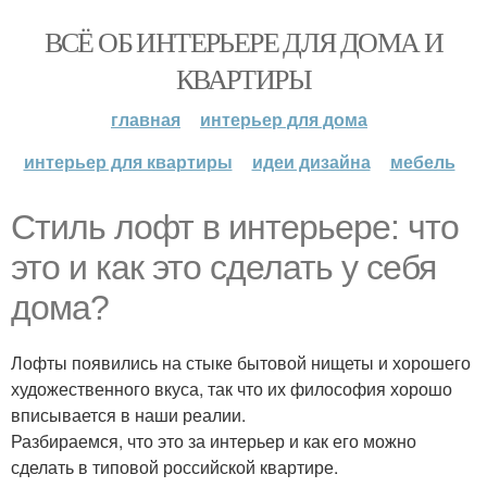
ВСЁ ОБ ИНТЕРЬЕРЕ ДЛЯ ДОМА И
КВАРТИРЫ
главная
интерьер для дома
интерьер для квартиры
идеи дизайна
мебель
Стиль лофт в интерьере: что
это и как это сделать у себя
дома?
Лофты появились на стыке бытовой нищеты и хорошего
художественного вкуса, так что их философия хорошо
вписывается в наши реалии.
Разбираемся, что это за интерьер и как его можно
сделать в типовой российской квартире.