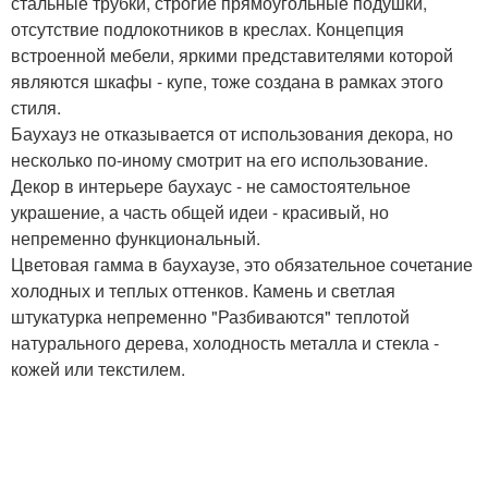
стальные трубки, строгие прямоугольные подушки,
отсутствие подлокотников в креслах. Концепция
встроенной мебели, яркими представителями которой
являются шкафы - купе, тоже создана в рамках этого
стиля.
Баухауз не отказывается от использования декора, но
несколько по-иному смотрит на его использование.
Декор в интерьере баухаус - не самостоятельное
украшение, а часть общей идеи - красивый, но
непременно функциональный.
Цветовая гамма в баухаузе, это обязательное сочетание
холодных и теплых оттенков. Камень и светлая
штукатурка непременно "Разбиваются" теплотой
натурального дерева, холодность металла и стекла -
кожей или текстилем.