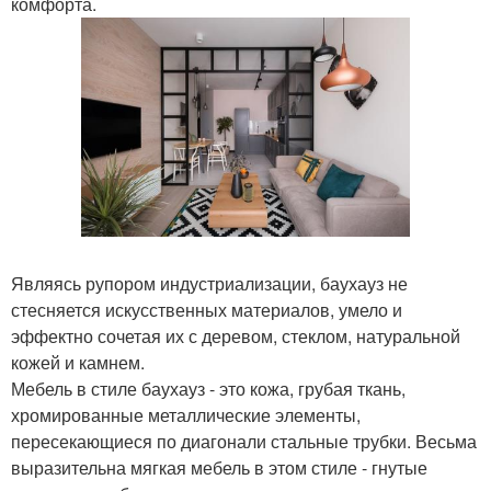
комфорта.
Являясь рупором индустриализации, баухауз не
стесняется искусственных материалов, умело и
эффектно сочетая их с деревом, стеклом, натуральной
кожей и камнем.
Мебель в стиле баухауз - это кожа, грубая ткань,
хромированные металлические элементы,
пересекающиеся по диагонали стальные трубки. Весьма
выразительна мягкая мебель в этом стиле - гнутые