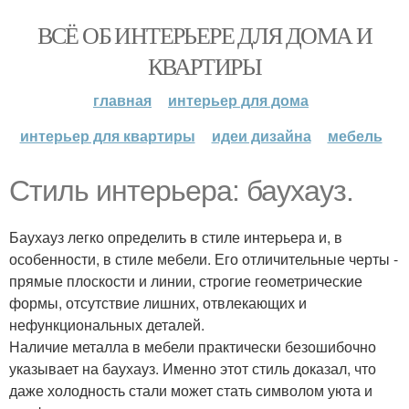
ВСЁ ОБ ИНТЕРЬЕРЕ ДЛЯ ДОМА И
КВАРТИРЫ
главная
интерьер для дома
интерьер для квартиры
идеи дизайна
мебель
Стиль интерьера: баухауз.
Баухауз легко определить в стиле интерьера и, в
особенности, в стиле мебели. Его отличительные черты -
прямые плоскости и линии, строгие геометрические
формы, отсутствие лишних, отвлекающих и
нефункциональных деталей.
Наличие металла в мебели практически безошибочно
указывает на баухауз. Именно этот стиль доказал, что
даже холодность стали может стать символом уюта и