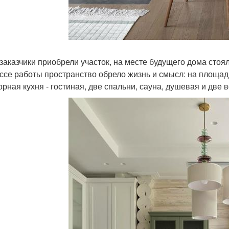
 заказчики приобрели участок, на месте будущего дома стоя
ссе работы пространство обрело жизнь и смысл: на площад
орная кухня - гостиная, две спальни, сауна, душевая и две