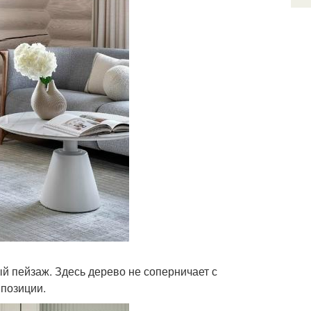
й пейзаж. Здесь дерево не соперничает с
мпозиции.