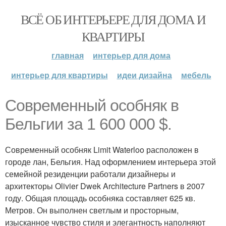
ВСЁ ОБ ИНТЕРЬЕРЕ ДЛЯ ДОМА И
КВАРТИРЫ
главная
интерьер для дома
интерьер для квартиры
идеи дизайна
мебель
Современный особняк в
Бельгии за 1 600 000 $.
Современный особняк Limit Waterloo расположен в
городе лан, Бельгия. Над оформлением интерьера этой
семейной резиденции работали дизайнеры и
архитекторы Olivier Dwek Architecture Partners в 2007
году. Общая площадь особняка составляет 625 кв.
Метров. Он выполнен светлым и просторным,
изысканное чувство стиля и элегантность наполняют