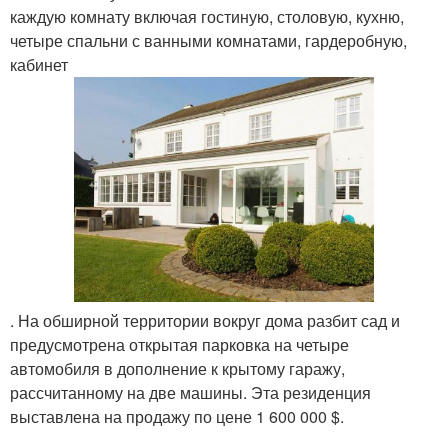
каждую комнату включая гостиную, столовую, кухню,
четыре спальни с ванными комнатами, гардеробную,
кабинет
. На обширной территории вокруг дома разбит сад и
предусмотрена открытая парковка на четыре
автомобиля в дополнение к крытому гаражу,
рассчитанному на две машины. Эта резиденция
выставлена на продажу по цене 1 600 000 $.