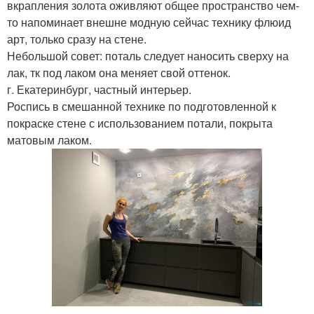
вкрапления золота оживляют общее пространство чем-
то напоминает внешне модную сейчас технику флюид
арт, только сразу на стене.
Небольшой совет: поталь следует наносить сверху на
лак, тк под лаком она меняет свой оттенок.
г. Екатеринбург, частный интерьер.
Роспись в смешанной технике по подготовленной к
покраске стене с использованием потали, покрыта
матовым лаком.