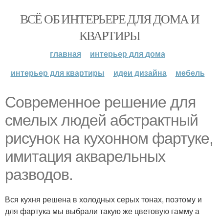
ВСЁ ОБ ИНТЕРЬЕРЕ ДЛЯ ДОМА И
КВАРТИРЫ
главная
интерьер для дома
интерьер для квартиры
идеи дизайна
мебель
Современное решение для
смелых людей абстрактный
рисунок на кухонном фартуке,
имитация акварельных
разводов.
Вся кухня решена в холодных серых тонах, поэтому и
для фартука мы выбрали такую же цветовую гамму а