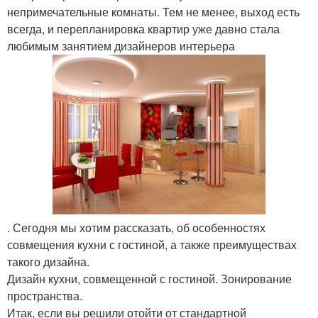
непримечательные комнаты. Тем не менее, выход есть
всегда, и перепланировка квартир уже давно стала
любимым занятием дизайнеров интерьера
. Сегодня мы хотим рассказать, об особенностях
совмещения кухни с гостиной, а также преимуществах
такого дизайна.
Дизайн кухни, совмещенной с гостиной. Зонирование
пространства.
Итак, если вы решили отойти от стандартной