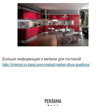
Больше информации о мебели для гостиной
http://interior.ru-best.com/mebel/mebel-dlya-gostinoy