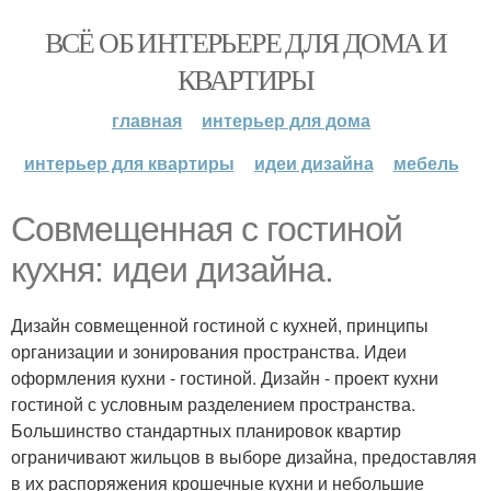
ВСЁ ОБ ИНТЕРЬЕРЕ ДЛЯ ДОМА И
КВАРТИРЫ
главная
интерьер для дома
интерьер для квартиры
идеи дизайна
мебель
Совмещенная с гостиной
кухня: идеи дизайна.
Дизайн совмещенной гостиной с кухней, принципы
организации и зонирования пространства. Идеи
оформления кухни - гостиной. Дизайн - проект кухни
гостиной с условным разделением пространства.
Большинство стандартных планировок квартир
ограничивают жильцов в выборе дизайна, предоставляя
в их распоряжения крошечные кухни и небольшие