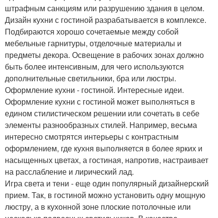
штрафным санкциям или разрушению здания в целом.
Дизайн кухни с гостиной разрабатывается в комплексе.
Подбираются хорошо сочетаемые между собой
мебельные гарнитуры, отделочные материалы и
предметы декора. Освещение в рабочих зонах должно
быть более интенсивным, для чего используются
дополнительные светильники, бра или люстры.
Оформление кухни - гостиной. Интересные идеи.
Оформление кухни с гостиной может выполняться в
едином стилистическом решении или сочетать в себе
элементы разнообразных стилей. Например, весьма
интересно смотрятся интерьеры с контрастным
оформлением, где кухня выполняется в более ярких и
насыщенных цветах, а гостиная, напротив, настраивает
на расслабление и лирический лад.
Игра света и тени - еще один популярный дизайнерский
прием. Так, в гостиной можно установить одну мощную
люстру, а в кухонной зоне плоские потолочные или