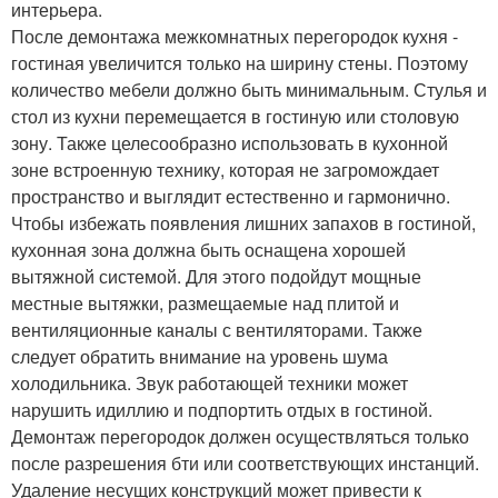
интерьера.
После демонтажа межкомнатных перегородок кухня -
гостиная увеличится только на ширину стены. Поэтому
количество мебели должно быть минимальным. Стулья и
стол из кухни перемещается в гостиную или столовую
зону. Также целесообразно использовать в кухонной
зоне встроенную технику, которая не загромождает
пространство и выглядит естественно и гармонично.
Чтобы избежать появления лишних запахов в гостиной,
кухонная зона должна быть оснащена хорошей
вытяжной системой. Для этого подойдут мощные
местные вытяжки, размещаемые над плитой и
вентиляционные каналы с вентиляторами. Также
следует обратить внимание на уровень шума
холодильника. Звук работающей техники может
нарушить идиллию и подпортить отдых в гостиной.
Демонтаж перегородок должен осуществляться только
после разрешения бти или соответствующих инстанций.
Удаление несущих конструкций может привести к