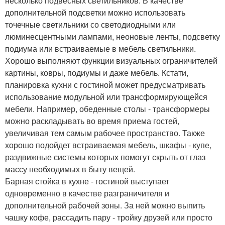
несколько подвесных светильников. В качестве
дополнительной подсветки можно использовать
точечные светильники со светодиодными или
люминесцентными лампами, неоновые ленты, подсветку
подиума или встраиваемые в мебель светильники.
Хорошо выполняют функции визуальных ограничителей
картины, ковры, подиумы и даже мебель. Кстати,
планировка кухни с гостиной может предусматривать
использование модульной или трансформирующейся
мебели. Например, обеденные столы - трансформеры
можно раскладывать во время приема гостей,
увеличивая тем самым рабочее пространство. Также
хорошо подойдет встраиваемая мебель, шкафы - купе,
раздвижные системы которых помогут скрыть от глаз
массу необходимых в быту вещей.
Барная стойка в кухне - гостиной выступает
одновременно в качестве разграничителя и
дополнительной рабочей зоны. За ней можно выпить
чашку кофе, рассадить пару - тройку друзей или просто