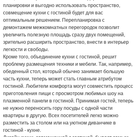
планировки и выгодно использовать пространство,
совмещение кухни с гостиной будет для вас
оптимальным решением. Перепланировка с
демонтажем межкомнатных перегородок позволит
увеличить полезную площадь сразу двух помещений,
зрительно расширить пространство, внести в интерьер
легкости и свободы.
Кроме того, объединение кухни с гостиной, решит
проблему размещения техники и мебели. Так, например,
обеденный стол, который обычно занимает большую
часть кухни, теперь может стать главным атрибутом
гостиной. Любители комфорта могут совместить процесс
приготовления пищи с просмотром любимых шоу на
плазменной панели в гостиной. Принимая гостей, теперь
не нужно переносить гору посуды с одной части
квартиры в другую. Всех посетителей легко можно
разместить за столом или на уютном диванчике в
гостиной - кухне.