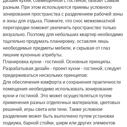
Дизайн кухни, совмещенной с гостиной, бывает самым
разным. При этом используются приемы условного
зонирования пространства с разделением рабочей зоны
и зоны для отдыха. Помните, что снос межкомнатной
перегородки поможет увеличить пространство только
визуально. Поэтому для небольших квартир необходимо
тщательно продумать планировку, оставляя лишь
необходимые предметы мебели, и скрывая от глаз
лишние кухонные атрибуты.
Планировка кухни - гостиной. Основные принципы.
Разрабатывая дизайн - проект кухни - гостиной, следует
придерживаться нескольких принципов:
Для обеспечения комфорта и сохранения практичности
помещения необходимо использовать зонирование
кухни и гостиной. Это может осуществляться путем
применения разных отделочных материалов, цветовых
решений, игры света или тени. Также условное
разделение может быть выполнено путем установки
подиума, барной стойки, ширм или других элементов