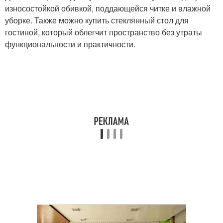
износостойкой обивкой, поддающейся читке и влажной
уборке. Также можно купить стеклянный стол для
гостиной, который облегчит пространство без утраты
функциональности и практичности.