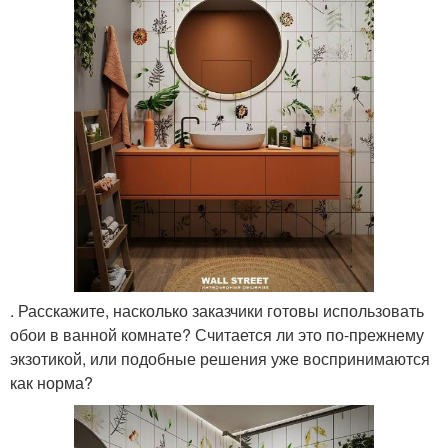
. Расскажите, насколько заказчики готовы использовать
обои в ванной комнате? Считается ли это по-прежнему
экзотикой, или подобные решения уже воспринимаются
как норма?