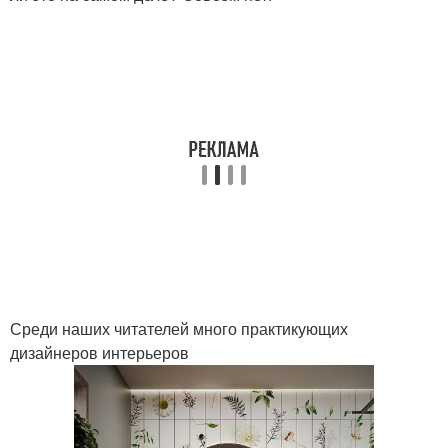
Среди наших читателей много практикующих
дизайнеров интерьеров