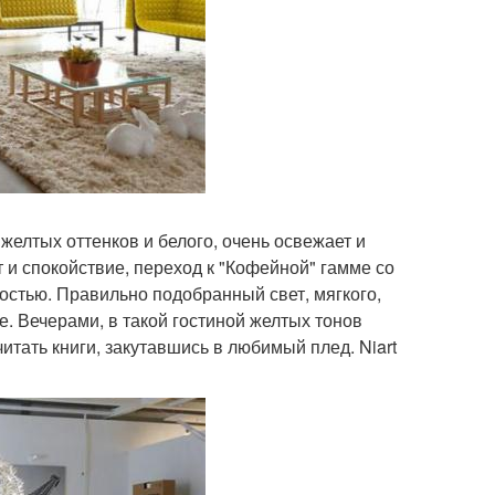
желтых оттенков и белого, очень освежает и
и спокойствие, переход к "Кофейной" гамме со
остью. Правильно подобранный свет, мягкого,
е. Вечерами, в такой гостиной желтых тонов
итать книги, закутавшись в любимый плед. Niart