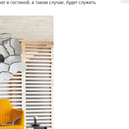
т в гостиной, в таком случае, будет служить