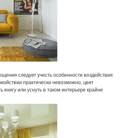
ещения следует учесть особенности воздействия
покойствии практически невозможно, цвет
ть книгу или уснуть в таком интерьере крайне