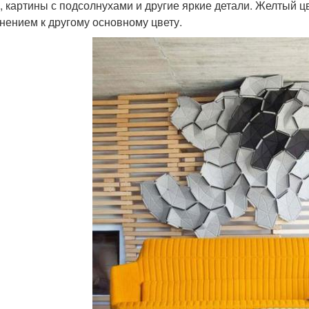
, картины с подсолнухами и другие яркие детали. Желтый цве
нением к другому основному цвету.