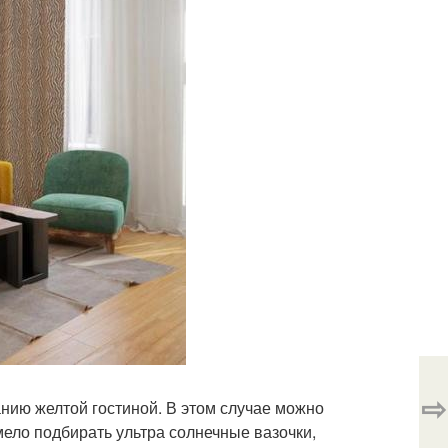
⇨
нию желтой гостиной. В этом случае можно
ело подбирать ультра солнечные вазочки,