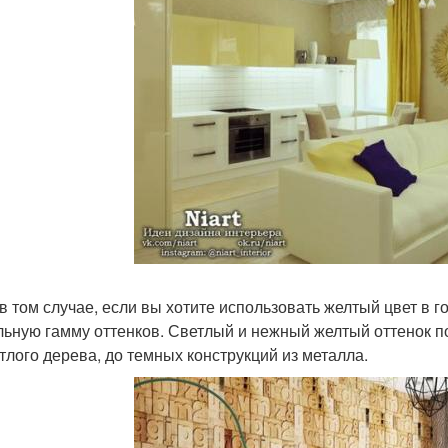
в том случае, если вы хотите использовать желтый цвет в г
льную гамму оттенков. Светлый и нежный желтый оттенок 
етлого дерева, до темных конструкций из металла.