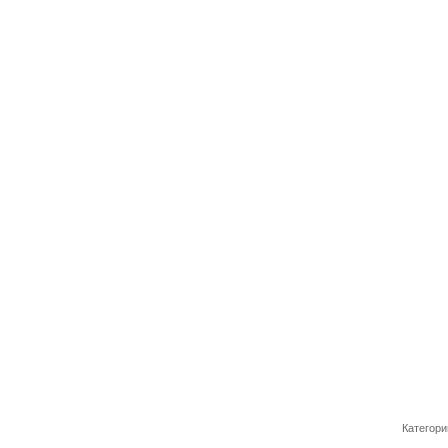
Категори