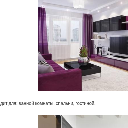
дит для: ванной комнаты, спальни, гостиной.