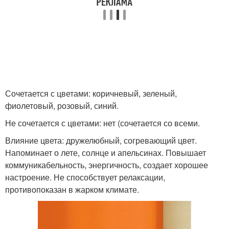
Сочетается с цветами: коричневый, зеленый,
фиолетовый, розовый, синий.
Не сочетается с цветами: нет (сочетается со всеми.
Влияние цвета: дружелюбный, согревающий цвет.
Напоминает о лете, солнце и апельсинах. Повышает
коммуникабельность, энергичность, создает хорошее
настроение. Не способствует релаксации,
противопоказан в жарком климате.