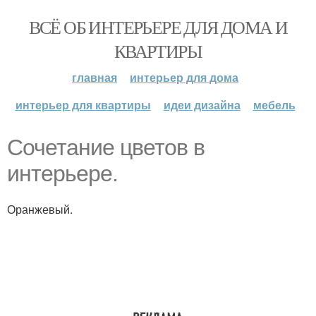
ВСЁ ОБ ИНТЕРЬЕРЕ ДЛЯ ДОМА И
КВАРТИРЫ
главная
интерьер для дома
интерьер для квартиры
идеи дизайна
мебель
Сочетание цветов в
интерьере.
Оранжевый.