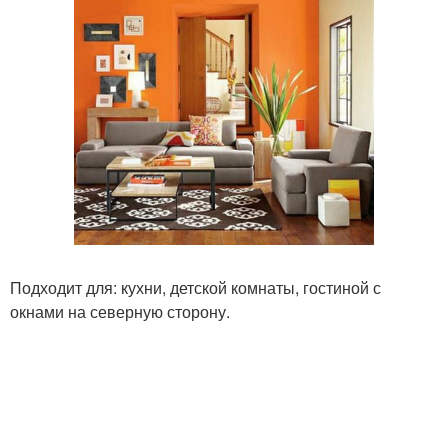
Подходит для: кухни, детской комнаты, гостиной с
окнами на северную сторону.