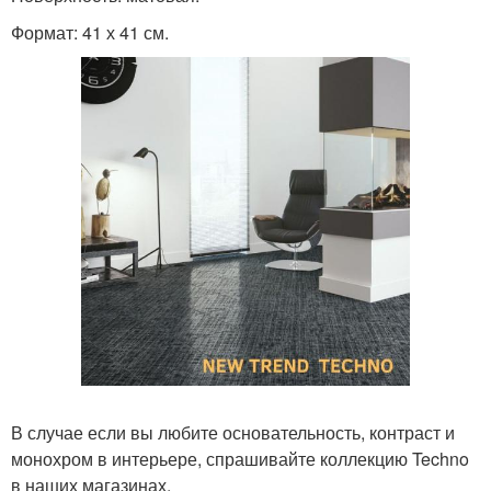
Формат: 41 х 41 см.
В случае если вы любите основательность, контраст и
монохром в интерьере, спрашивайте коллекцию Techno
в наших магазинах.