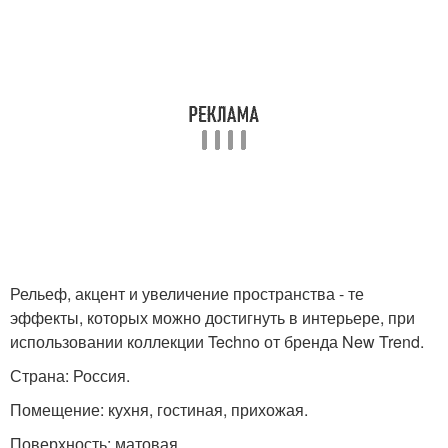
Рельеф, акцент и увеличение пространства - те
эффекты, которых можно достигнуть в интерьере, при
использовании коллекции Techno от бренда New Trend.
Страна: Россия.
Помещение: кухня, гостиная, прихожая.
Поверхность: матовая.