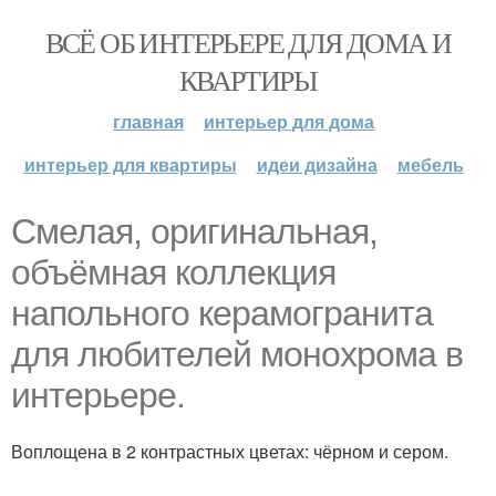
ВСЁ ОБ ИНТЕРЬЕРЕ ДЛЯ ДОМА И
КВАРТИРЫ
главная
интерьер для дома
интерьер для квартиры
идеи дизайна
мебель
Смелая, оригинальная,
объёмная коллекция
напольного керамогранита
для любителей монохрома в
интерьере.
Воплощена в 2 контрастных цветах: чёрном и сером.