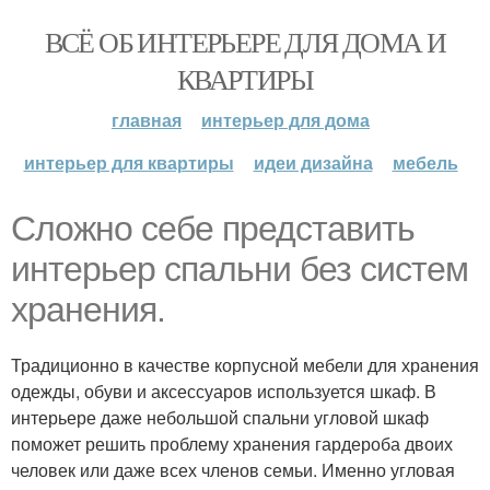
ВСЁ ОБ ИНТЕРЬЕРЕ ДЛЯ ДОМА И
КВАРТИРЫ
главная
интерьер для дома
интерьер для квартиры
идеи дизайна
мебель
Сложно себе представить
интерьер спальни без систем
хранения.
Традиционно в качестве корпусной мебели для хранения
одежды, обуви и аксессуаров используется шкаф. В
интерьере даже небольшой спальни угловой шкаф
поможет решить проблему хранения гардероба двоих
человек или даже всех членов семьи. Именно угловая