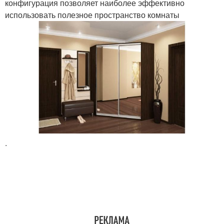
конфигурация позволяет наиболее эффективно
использовать полезное пространство комнаты
.