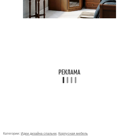
Категории:
Идеи дизайна спальни
,
Корпусная мебель