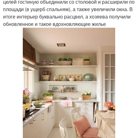
целей гостиную объединили со столовой и расширили по
площади (в ущерб спальням), а также увеличили окна. В
итоге интерьер буквально расцвел, а хозяева получили
обновленное и такое вдохновляющее жилье