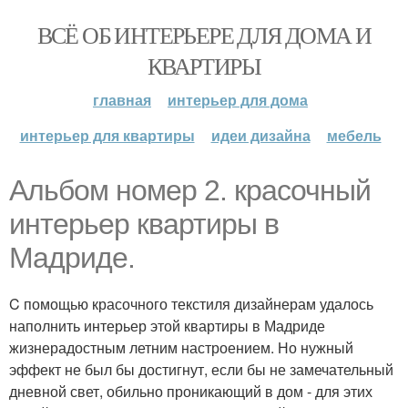
ВСЁ ОБ ИНТЕРЬЕРЕ ДЛЯ ДОМА И
КВАРТИРЫ
главная
интерьер для дома
интерьер для квартиры
идеи дизайна
мебель
Альбом номер 2. красочный
интерьер квартиры в
Мадриде.
C помощью красочного текстиля дизайнерам удалось
наполнить интерьер этой квартиры в Мадриде
жизнерадостным летним настроением. Но нужный
эффект не был бы достигнут, если бы не замечательный
дневной свет, обильно проникающий в дом - для этих