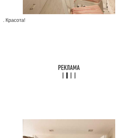
. Красота!