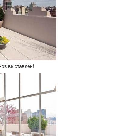
онов выставлен!