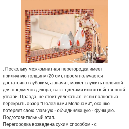
. Поскольку межкомнатная перегородка имеет
приличную толщину (20 см), проем получается
достаточно глубоким, а значит, может служить полочкой
для предметов декора, ваз с цветами или хозяйственной
утвари. Правда, не стоит увлекаться: если полностью
перекрыть обзор "Полезными Мелочами", окошко
потеряет свою главную - объединяющую - функцию.
Подготовительный этап.
Перегородка возведена сухим способом - с