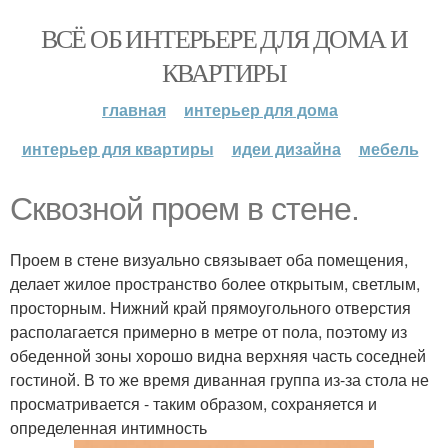
ВСЁ ОБ ИНТЕРЬЕРЕ ДЛЯ ДОМА И
КВАРТИРЫ
главная
интерьер для дома
интерьер для квартиры
идеи дизайна
мебель
Сквозной проем в стене.
Проем в стене визуально связывает оба помещения,
делает жилое пространство более открытым, светлым,
просторным. Нижний край прямоугольного отверстия
располагается примерно в метре от пола, поэтому из
обеденной зоны хорошо видна верхняя часть соседней
гостиной. В то же время диванная группа из-за стола не
просматривается - таким образом, сохраняется и
определенная интимность