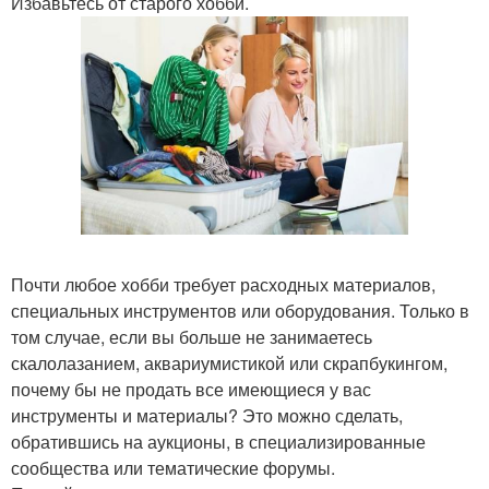
Избавьтесь от старого хобби.
Почти любое хобби требует расходных материалов,
специальных инструментов или оборудования. Только в
том случае, если вы больше не занимаетесь
скалолазанием, аквариумистикой или скрапбукингом,
почему бы не продать все имеющиеся у вас
инструменты и материалы? Это можно сделать,
обратившись на аукционы, в специализированные
сообщества или тематические форумы.