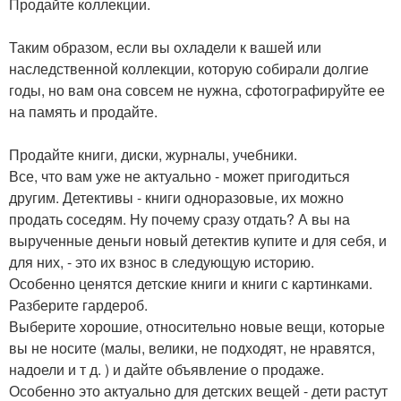
Продайте коллекции.
Таким образом, если вы охладели к вашей или
наследственной коллекции, которую собирали долгие
годы, но вам она совсем не нужна, сфотографируйте ее
на память и продайте.
Продайте книги, диски, журналы, учебники.
Все, что вам уже не актуально - может пригодиться
другим. Детективы - книги одноразовые, их можно
продать соседям. Ну почему сразу отдать? А вы на
вырученные деньги новый детектив купите и для себя, и
для них, - это их взнос в следующую историю.
Особенно ценятся детские книги и книги с картинками.
Разберите гардероб.
Выберите хорошие, относительно новые вещи, которые
вы не носите (малы, велики, не подходят, не нравятся,
надоели и т д. ) и дайте объявление о продаже.
Особенно это актуально для детских вещей - дети растут