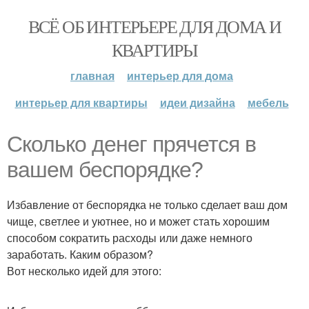
ВСЁ ОБ ИНТЕРЬЕРЕ ДЛЯ ДОМА И
КВАРТИРЫ
главная
интерьер для дома
интерьер для квартиры
идеи дизайна
мебель
Сколько денег прячется в
вашем беспорядке?
Избавление от беспорядка не только сделает ваш дом
чище, светлее и уютнее, но и может стать хорошим
способом сократить расходы или даже немного
заработать. Каким образом?
Вот несколько идей для этого: