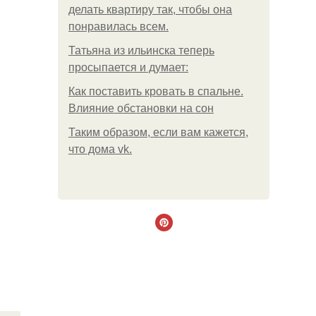
делать квартиру так, чтобы она
понравилась всем.
Татьяна из ильинска теперь
просыпается и думает:
Как поставить кровать в спальне.
Влияние обстановки на сон
Таким образом, если вам кажется,
что дома vk.