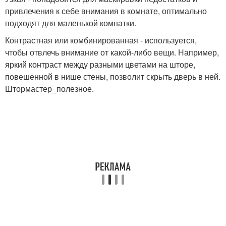
привлечения к себе внимания в комнате, оптимально
подходят для маленькой комнатки.
Контрастная или комбинированная - используется,
чтобы отвлечь внимание от какой-либо вещи. Например,
яркий контраст между разными цветами на шторе,
повешенной в нише стены, позволит скрыть дверь в ней.
Штормастер_полезное.