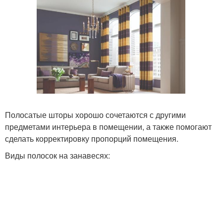
Полосатые шторы хорошо сочетаются с другими
предметами интерьера в помещении, а также помогают
сделать корректировку пропорций помещения.
Виды полосок на занавесях: