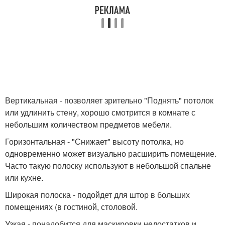
Вертикальная - позволяет зрительно "Поднять" потолок
или удлинить стену, хорошо смотрится в комнате с
небольшим количеством предметов мебели.
Горизонтальная - "Снижает" высоту потолка, но
одновременно может визуально расширить помещение.
Часто такую полоску используют в небольшой спальне
или кухне.
Широкая полоска - подойдет для штор в больших
помещениях (в гостиной, столовой.
Узкая - понадобится для маскировки недостатков и