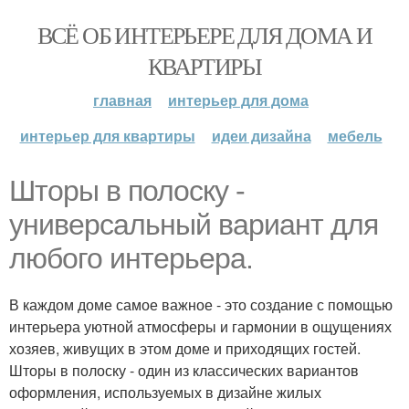
ВСЁ ОБ ИНТЕРЬЕРЕ ДЛЯ ДОМА И
КВАРТИРЫ
главная
интерьер для дома
интерьер для квартиры
идеи дизайна
мебель
Шторы в полоску -
универсальный вариант для
любого интерьера.
В каждом доме самое важное - это создание с помощью
интерьера уютной атмосферы и гармонии в ощущениях
хозяев, живущих в этом доме и приходящих гостей.
Шторы в полоску - один из классических вариантов
оформления, используемых в дизайне жилых