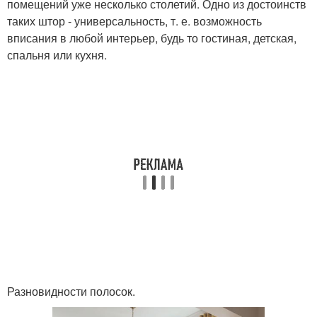
помещений уже несколько столетий. Одно из достоинств
таких штор - универсальность, т. е. возможность
вписания в любой интерьер, будь то гостиная, детская,
спальня или кухня.
Разновидности полосок.