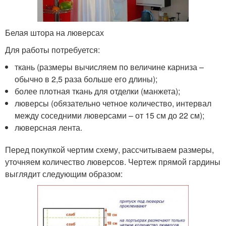
Белая штора на люверсах
Для работы потребуется:
ткань (размеры вычисляем по величине карниза –
обычно в 2,5 раза больше его длины);
более плотная ткань для отделки (манжета);
люверсы (обязательно четное количество, интервал
между соседними люверсами – от 15 см до 22 см);
люверсная лента.
Перед покупкой чертим схему, рассчитываем размеры,
уточняем количество люверсов. Чертеж прямой гардины
выглядит следующим образом: