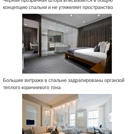
концепцию спальни и не утяжеляет пространство
Большие витражи в спальне задрапированы органзой
теплого коричневого тона