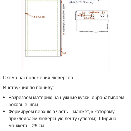
Схема расположения люверсов
Инструкция по пошиву:
Разрезаем материю на нужные куски, обрабатываем
боковые швы.
Формируем верхнюю часть – манжет, к которому
приклеиваем люверсную ленту (утюгом). Ширина
манжета – 25 см.