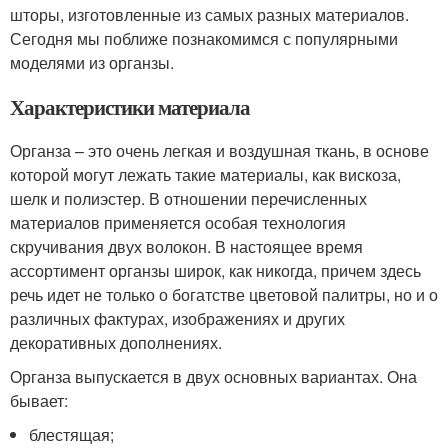
шторы, изготовленные из самых разных материалов.
Сегодня мы поближе познакомимся с популярными
моделями из органзы.
Характеристики материала
Органза – это очень легкая и воздушная ткань, в основе
которой могут лежать такие материалы, как вискоза,
шелк и полиэстер. В отношении перечисленных
материалов применяется особая технология
скручивания двух волокон. В настоящее время
ассортимент органзы широк, как никогда, причем здесь
речь идет не только о богатстве цветовой палитры, но и о
различных фактурах, изображениях и других
декоративных дополнениях.
Органза выпускается в двух основных вариантах. Она
бывает:
блестящая;