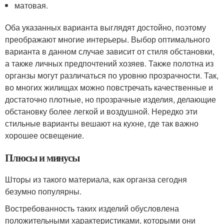
матовая.
Оба указанных варианта выглядят достойно, поэтому
преображают многие интерьеры. Выбор оптимального
варианта в данном случае зависит от стиля обстановки,
а также личных предпочтений хозяев. Также полотна из
органзы могут различаться по уровню прозрачности. Так,
во многих жилищах можно повстречать качественные и
достаточно плотные, но прозрачные изделия, делающие
обстановку более легкой и воздушной. Нередко эти
стильные варианты вешают на кухне, где так важно
хорошее освещение.
Плюсы и минусы
Шторы из такого материала, как органза сегодня
безумно популярны.
Востребованность таких изделий обусловлена
положительными характеристиками, которыми они