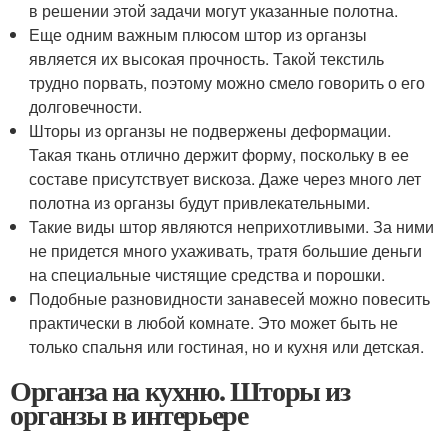
в решении этой задачи могут указанные полотна.
Еще одним важным плюсом штор из органзы
является их высокая прочность. Такой текстиль
трудно порвать, поэтому можно смело говорить о его
долговечности.
Шторы из органзы не подвержены деформации.
Такая ткань отлично держит форму, поскольку в ее
составе присутствует вискоза. Даже через много лет
полотна из органзы будут привлекательными.
Такие виды штор являются неприхотливыми. За ними
не придется много ухаживать, тратя большие деньги
на специальные чистящие средства и порошки.
Подобные разновидности занавесей можно повесить
практически в любой комнате. Это может быть не
только спальня или гостиная, но и кухня или детская.
Органза на кухню. Шторы из
органзы в интерьере