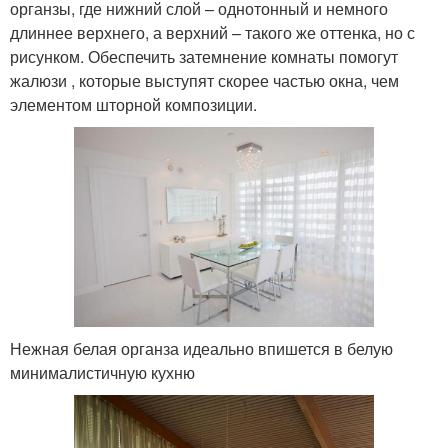
органзы, где нижний слой – однотонный и немного
длиннее верхнего, а верхний – такого же оттенка, но с
рисунком. Обеспечить затемнение комнаты помогут
жалюзи , которые выступят скорее частью окна, чем
элементом шторной композиции.
Нежная белая органза идеально впишется в белую
минималистичную кухню