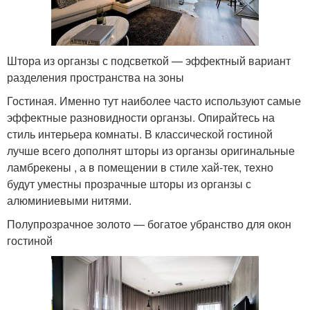
Штора из органзы с подсветкой — эффектный вариант
разделения пространства на зоны
Гостиная. Именно тут наиболее часто используют самые
эффектные разновидности органзы. Опирайтесь на
стиль интерьера комнаты. В классической гостиной
лучше всего дополнят шторы из органзы оригинальные
ламбрекены , а в помещении в стиле хай-тек, техно
будут уместны прозрачные шторы из органзы с
алюминиевыми нитями.
Полупрозрачное золото — богатое убранство для окон
гостиной