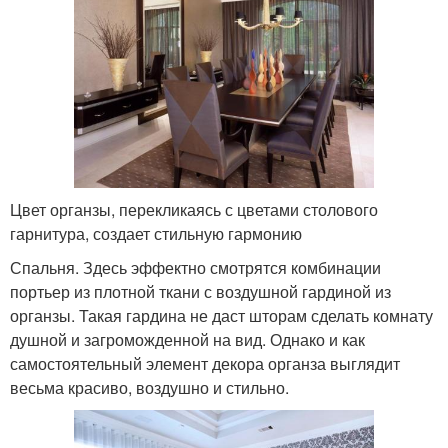
Цвет органзы, перекликаясь с цветами столового
гарнитура, создает стильную гармонию
Спальня. Здесь эффектно смотрятся комбинации
портьер из плотной ткани с воздушной гардиной из
органзы. Такая гардина не даст шторам сделать комнату
душной и загроможденной на вид. Однако и как
самостоятельный элемент декора органза выглядит
весьма красиво, воздушно и стильно.