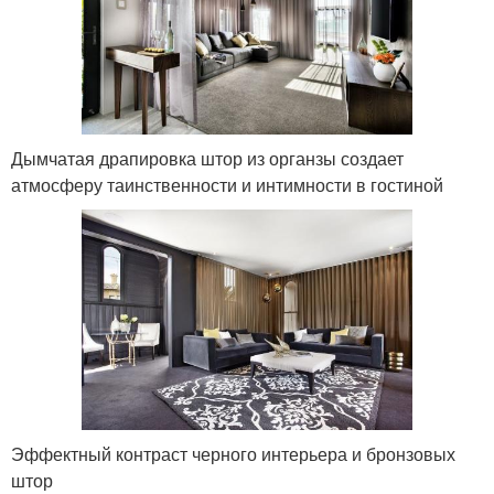
Дымчатая драпировка штор из органзы создает
атмосферу таинственности и интимности в гостиной
Эффектный контраст черного интерьера и бронзовых
штор