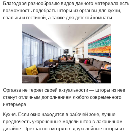
Благодаря разнообразию видов данного материала есть
возможность подобрать шторы из органзы для кухни,
спальни и гостиной, а также для детской комнаты.
Органза не теряет своей актуальности — шторы из нее
станут отличным дополнением любого современного
интерьера
Кухня. Если окно находится в рабочей зоне, лучше
предпочесть укороченные модели штор в лаконичном
дизайне. Прекрасно смотрятся двухслойные шторы из