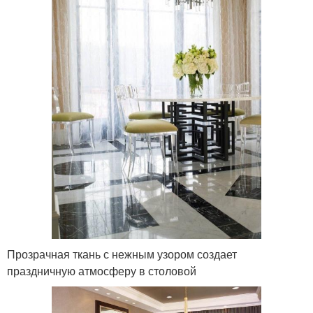
Прозрачная ткань с нежным узором создает
праздничную атмосферу в столовой