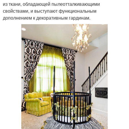
из ткани, обладающей пылеотталкивающими
свойствами, и выступают функциональным
дополнением к декоративным гардинам.