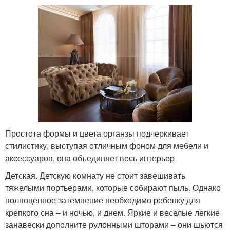
Простота формы и цвета органзы подчеркивает
стилистику, выступая отличным фоном для мебели и
аксессуаров, она объединяет весь интерьер
Детская. Детскую комнату не стоит завешивать
тяжелыми портьерами, которые собирают пыль. Однако
полноценное затемнение необходимо ребенку для
крепкого сна – и ночью, и днем. Яркие и веселые легкие
занавески дополните рулонными шторами – они шьются