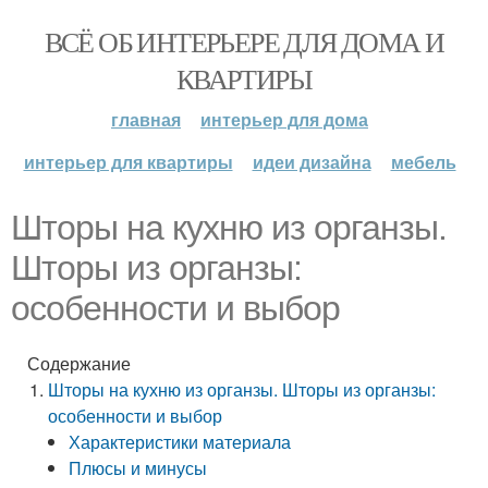
ВСЁ ОБ ИНТЕРЬЕРЕ ДЛЯ ДОМА И
КВАРТИРЫ
главная
интерьер для дома
интерьер для квартиры
идеи дизайна
мебель
Шторы на кухню из органзы.
Шторы из органзы:
особенности и выбор
Содержание
Шторы на кухню из органзы. Шторы из органзы:
особенности и выбор
Характеристики материала
Плюсы и минусы