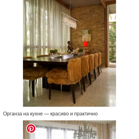
Органза на кухне — красиво и практично