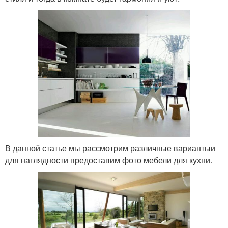
В данной статье мы рассмотрим различные вариантыи
для наглядности предоставим фото мебели для кухни.