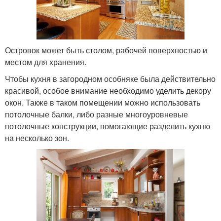
Островок может быть столом, рабочей поверхностью и
местом для хранения.
Чтобы кухня в загородном особняке была действительно
красивой, особое внимание необходимо уделить декору
окон. Также в таком помещении можно использовать
потолочные балки, либо разные многоуровневые
потолочные конструкции, помогающие разделить кухню
на несколько зон.