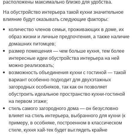
расположены максимально близко для удобства.
На обустройство интерьера такой кухни значительное
влияние будут оказывать следующие факторы:
количество членов семьи, проживающих в доме, их
образ жизни и личные предпочтения, а также наличие
домашних питомцев;
размер помещения — чем больше кухня, тем более
интересные идеи обустройства интерьера на ней
можно реализовать;
возможность объединения кухни с гостиной — такой
вариант особенно подходит для двухэтажных
загородных особняков, так как он позволяет
обустроить идеальное пространство кухни-гостиной
на первом этаже;
стиль самого загородного дома — он безусловно
влияет на стиль интерьера, выбранного для кухни (к
примеру, в особняке, построенном в классическом
стиле, кухня хай-тек будет выглядеть крайне