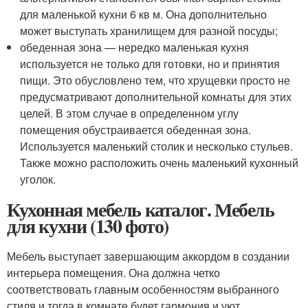
для маленькой кухни 6 кв м. Она дополнительно
может выступать хранилищем для разной посуды;
обеденная зона — нередко маленькая кухня
используется не только для готовки, но и принятия
пищи. Это обусловлено тем, что хрущевки просто не
предусматривают дополнительной комнаты для этих
целей. В этом случае в определенном углу
помещения обустраивается обеденная зона.
Используется маленький столик и несколько стульев.
Также можно расположить очень маленький кухонный
уголок.
Кухонная мебель каталог. Мебель
для кухни (130 фото)
Мебель выступает завершающим аккордом в создании
интерьера помещения. Она должна четко
соответствовать главным особенностям выбранного
стиля и тогда в комнате будет гармония и уют.