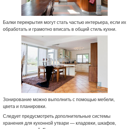
Балки перекрытия могут стать частью интерьера, если их
обработать и грамотно вписать в общий стиль кухни.
Зонирование можно выполнить с помощью мебели,
цвета и планировки.
Следует предусмотреть дополнительные системы
хранения для кухонной утвари — кладовки, шкафов,