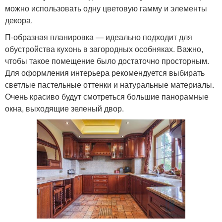
можно использовать одну цветовую гамму и элементы
декора.
П-образная планировка — идеально подходит для
обустройства кухонь в загородных особняках. Важно,
чтобы такое помещение было достаточно просторным.
Для оформления интерьера рекомендуется выбирать
светлые пастельные оттенки и натуральные материалы.
Очень красиво будут смотреться большие панорамные
окна, выходящие зеленый двор.