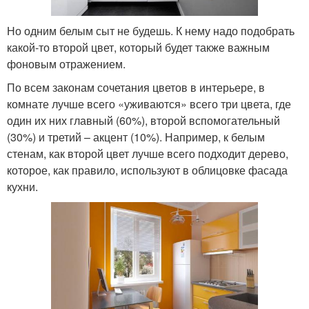
Но одним белым сыт не будешь. К нему надо подобрать
какой-то второй цвет, который будет также важным
фоновым отражением.
По всем законам сочетания цветов в интерьере, в
комнате лучше всего «уживаются» всего три цвета, где
один их них главный (60%), второй вспомогательный
(30%) и третий – акцент (10%). Например, к белым
стенам, как второй цвет лучше всего подходит дерево,
которое, как правило, используют в облицовке фасада
кухни.