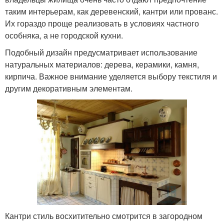
таким интерьерам, как деревенский, кантри или прованс.
Их гораздо проще реализовать в условиях частного
особняка, а не городской кухни.
Подобный дизайн предусматривает использование
натуральных материалов: дерева, керамики, камня,
кирпича. Важное внимание уделяется выбору текстиля и
другим декоративным элементам.
Кантри стиль восхитительно смотрится в загородном