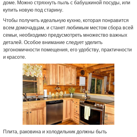
доме. Можно стряхнуть пыль с бабушкиной посуды, или
купить новую под старину.
Чтобы получить идеальную кухню, которая понравится
всем домочадцам, и станет любимым местом сбора всей
семьи, необходимо предусмотреть множество важных
деталей. Особое внимание следует уделить
эргономичности помещения, его удобству, практичности
и красоте.
Плита, раковина и холодильник должны быть