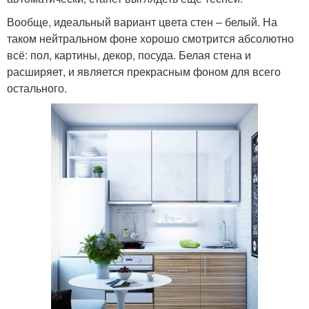
Вообще, идеальный вариант цвета стен – белый. На
таком нейтральном фоне хорошо смотрится абсолютно
всё: пол, картины, декор, посуда. Белая стена и
расширяет, и является прекрасным фоном для всего
остального.