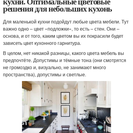
кухни. Оптимальные цветовые
решения для небольших кухонь
Для маленькой кухни подойдут любые цвета мебели. Тут
важно одно – цвет «подложки», то есть – стен. Они –
основа, и от того, каким цветом вы их покрасили будет
зависеть цвет кухонного гарнитура.
В целом, нет никакой разницы, какого цвета мебель вы
предпочтёте. Допустимы и тёмные тона (они смотрятся
не громоздко и, визуально, не занимают много
пространства), допустимы и светлые.