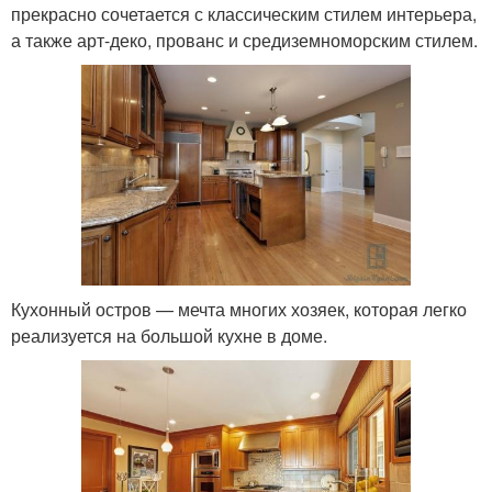
прекрасно сочетается с классическим стилем интерьера,
а также арт-деко, прованс и средиземноморским стилем.
Кухонный остров — мечта многих хозяек, которая легко
реализуется на большой кухне в доме.