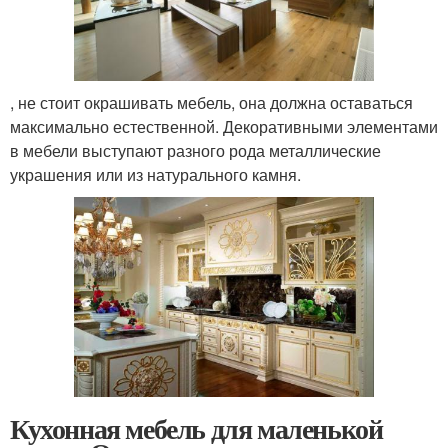
, не стоит окрашивать мебель, она должна оставаться
максимально естественной. Декоративными элементами
в мебели выступают разного рода металлические
украшения или из натурального камня.
Кухонная мебель для маленькой