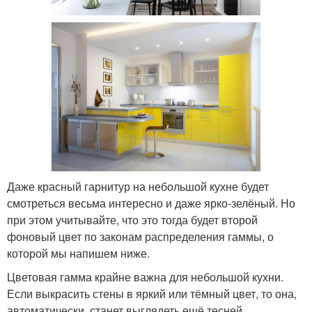
Даже красный гарнитур на небольшой кухне будет
смотреться весьма интересно и даже ярко-зелёный. Но
при этом учитывайте, что это тогда будет второй
фоновый цвет по законам распределения гаммы, о
которой мы напишем ниже.
Цветовая гамма крайне важна для небольшой кухни.
Если выкрасить стены в яркий или тёмный цвет, то она,
автоматически, станет выглядеть ещё тесней.