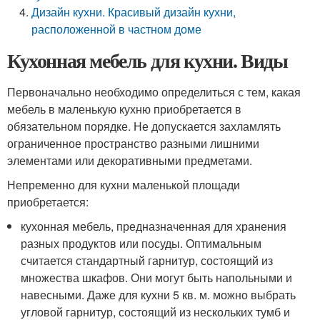
Дизайн кухни. Красивый дизайн кухни,
расположенной в частном доме
Кухонная мебель для кухни. Виды
Первоначально необходимо определиться с тем, какая
мебель в маленькую кухню приобретается в
обязательном порядке. Не допускается захламлять
ограниченное пространство разными лишними
элементами или декоративными предметами.
Непременно для кухни маленькой площади
приобретается:
кухонная мебель, предназначенная для хранения
разных продуктов или посуды. Оптимальным
считается стандартный гарнитур, состоящий из
множества шкафов. Они могут быть напольными и
навесными. Даже для кухни 5 кв. м. можно выбрать
угловой гарнитур, состоящий из нескольких тумб и