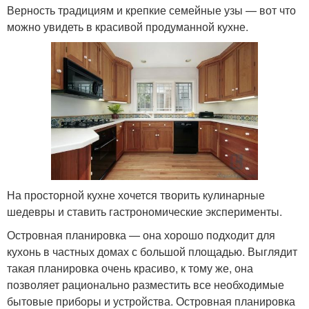
Верность традициям и крепкие семейные узы — вот что
можно увидеть в красивой продуманной кухне.
На просторной кухне хочется творить кулинарные
шедевры и ставить гастрономические эксперименты.
Островная планировка — она хорошо подходит для
кухонь в частных домах с большой площадью. Выглядит
такая планировка очень красиво, к тому же, она
позволяет рационально разместить все необходимые
бытовые приборы и устройства. Островная планировка