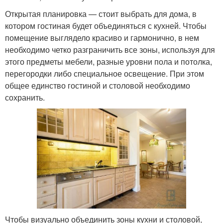
Открытая планировка — стоит выбрать для дома, в
котором гостиная будет объединяться с кухней. Чтобы
помещение выглядело красиво и гармонично, в нем
необходимо четко разграничить все зоны, используя для
этого предметы мебели, разные уровни пола и потолка,
перегородки либо специальное освещение. При этом
общее единство гостиной и столовой необходимо
сохранить.
Чтобы визуально объединить зоны кухни и столовой,