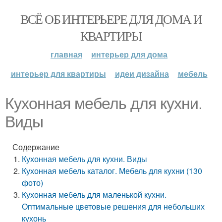
ВСЁ ОБ ИНТЕРЬЕРЕ ДЛЯ ДОМА И
КВАРТИРЫ
главная
интерьер для дома
интерьер для квартиры
идеи дизайна
мебель
Кухонная мебель для кухни.
Виды
Содержание
Кухонная мебель для кухни. Виды
Кухонная мебель каталог. Мебель для кухни (130
фото)
Кухонная мебель для маленькой кухни.
Оптимальные цветовые решения для небольших
кухонь