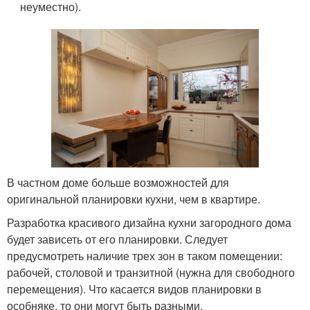
неуместно).
В частном доме больше возможностей для
оригинальной планировки кухни, чем в квартире.
Разработка красивого дизайна кухни загородного дома
будет зависеть от его планировки. Следует
предусмотреть наличие трех зон в таком помещении:
рабочей, столовой и транзитной (нужна для свободного
перемещения). Что касается видов планировки в
особняке, то они могут быть разными.