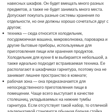
навесных шкафов. Он будет вмещать много разных
предметов, а также не будет занимать много места.
Допускает покупать разные системы хранения по
отдельности, но они должны хорошо сочетаться друг с
другом;
техника — сюда относится холодильник,
посудомоечная машина, микроволновка, пароварка и
другие бытовые приборы, используемые для
приготовления пищи или хранения продуктов.
Холодильник для кухни 6 м выбирается небольшой, а
также идеально подходит встраиваемая техника. Ее
располагают в шкафчиках гарнитура, поэтому она не
занимает лишнее пространство в комнате;
рабочая зона — она предназначается для
непосредственного приготовления пищи в
помещении. Чаще всего выступает в качестве
столешниц, укладываемых на нижние тумбы
гарнитура. Если отсутствует такой набор, то отличной
альтернативой становится обычная барная стойка