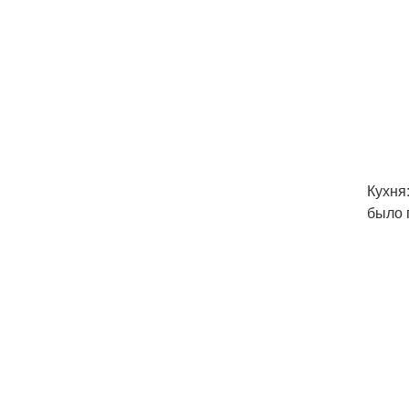
Кухня
было 