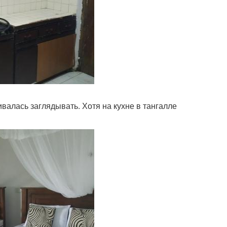
валась заглядывать. Хотя на кухне в тангалле