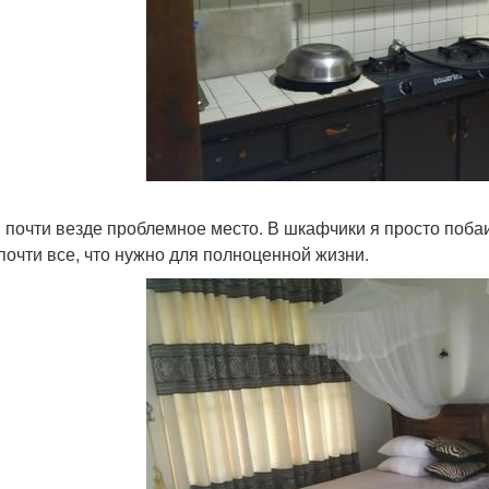
: почти везде проблемное место. В шкафчики я просто побаи
почти все, что нужно для полноценной жизни.