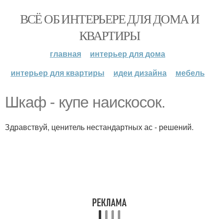
ВСЁ ОБ ИНТЕРЬЕРЕ ДЛЯ ДОМА И
КВАРТИРЫ
главная
интерьер для дома
интерьер для квартиры
идеи дизайна
мебель
Шкаф - купе наискосок.
Здравствуй, ценитель нестандартных ас - решений.