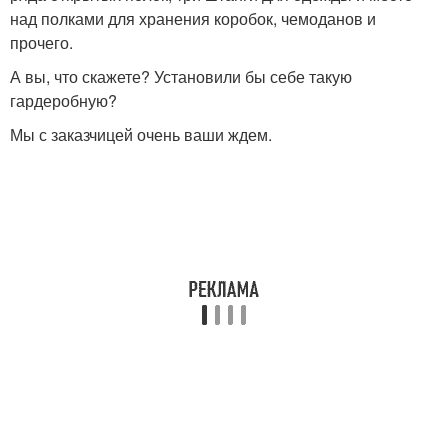
над полками для хранения коробок, чемоданов и
прочего.
А вы, что скажете? Установили бы себе такую
гардеробную?
Мы с заказчицей очень ваши ждем.