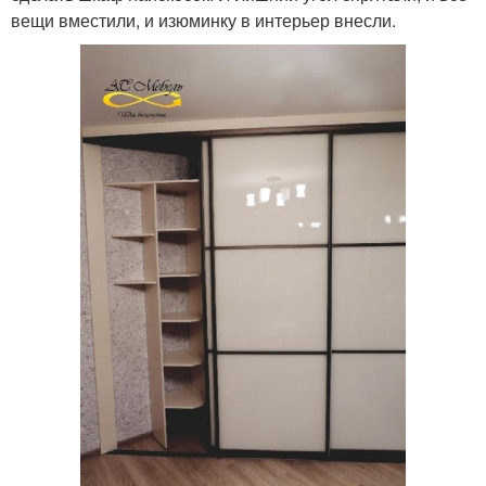
вещи вместили, и изюминку в интерьер внесли.