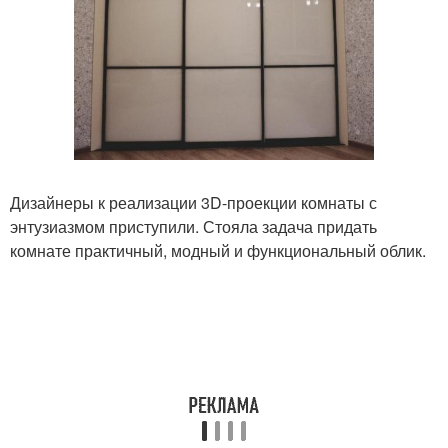
Дизайнеры к реализации 3D-проекции комнаты с
энтузиазмом приступили. Стояла задача придать
комнате практичный, модный и функциональный облик.