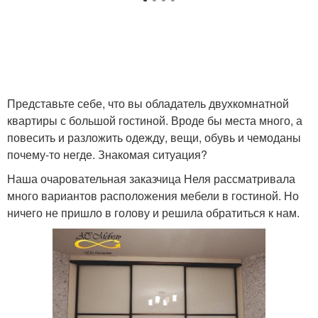
Представьте себе, что вы обладатель двухкомнатной
квартиры с большой гостиной. Вроде бы места много, а
повесить и разложить одежду, вещи, обувь и чемоданы
почему-то негде. Знакомая ситуация?
Наша очаровательная заказчица Неля рассматривала
много вариантов расположения мебели в гостиной. Но
ничего не пришло в голову и решила обратиться к нам.