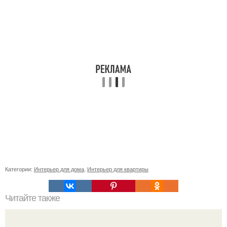
Категории:
Интерьер для дома
,
Интерьер для квартиры
Читайте также