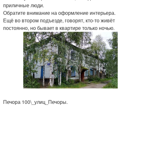
приличные люди.
Обратите внимание на оформление интерьера.
Ещё во втором подъезде, говорят, кто-то живёт
постоянно, но бывает в квартире только ночью.
Печора 100\_улиц_Печоры.