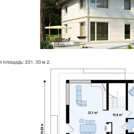
 площадь: 231. 30 м 2.