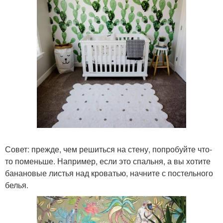
Совет: прежде, чем решиться на стену, попробуйте что-
то поменьше. Например, если это спальня, а вы хотите
банановые листья над кроватью, начните с постельного
белья.