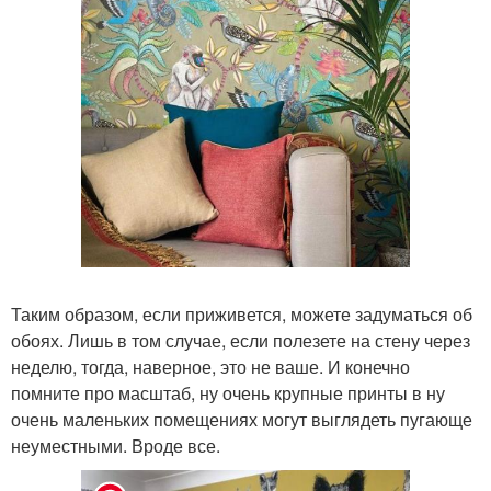
Таким образом, если приживется, можете задуматься об
обоях. Лишь в том случае, если полезете на стену через
неделю, тогда, наверное, это не ваше. И конечно
помните про масштаб, ну очень крупные принты в ну
очень маленьких помещениях могут выглядеть пугающе
неуместными. Вроде все.