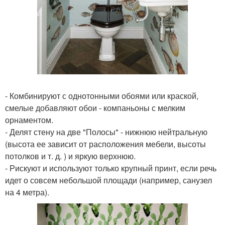
- Комбинируют с однотонными обоями или краской,
смелые добавляют обои - компаньоны с мелким
орнаментом.
- Делят стену на две "Полосы" - нижнюю нейтральную
(высота ее зависит от расположения мебели, высоты
потолков и т. д. ) и яркую верхнюю.
- Рискуют и используют только крупный принт, если речь
идет о совсем небольшой площади (например, санузел
на 4 метра).