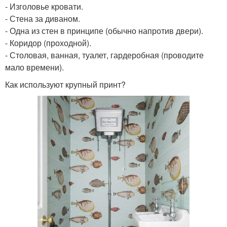
- Изголовье кровати.
- Стена за диваном.
- Одна из стен в принципе (обычно напротив двери).
- Коридор (проходной).
- Столовая, ванная, туалет, гардеробная (проводите
мало времени).
Как используют крупный принт?