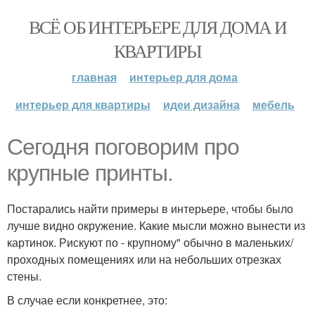
ВСЁ ОБ ИНТЕРЬЕРЕ ДЛЯ ДОМА И
КВАРТИРЫ
главная
интерьер для дома
интерьер для квартиры
идеи дизайна
мебель
Сегодня поговорим про
крупные принты.
Постарались найти примеры в интерьере, чтобы было
лучше видно окружение. Какие мысли можно вынести из
картинок. Рискуют по - крупному" обычно в маленьких/
проходных помещениях или на небольших отрезках
стены.
В случае если конкретнее, это: