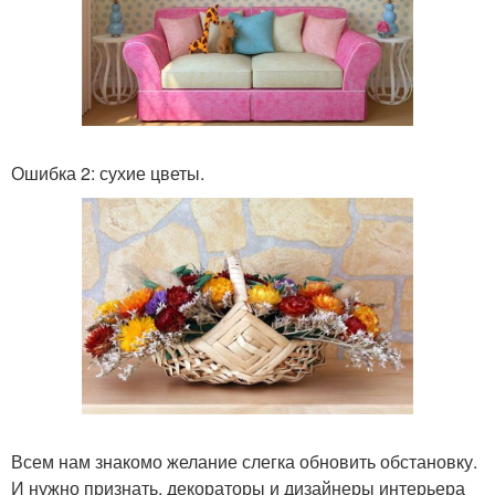
Ошибка 2: сухие цветы.
Всем нам знакомо желание слегка обновить обстановку.
И нужно признать, декораторы и дизайнеры интерьера