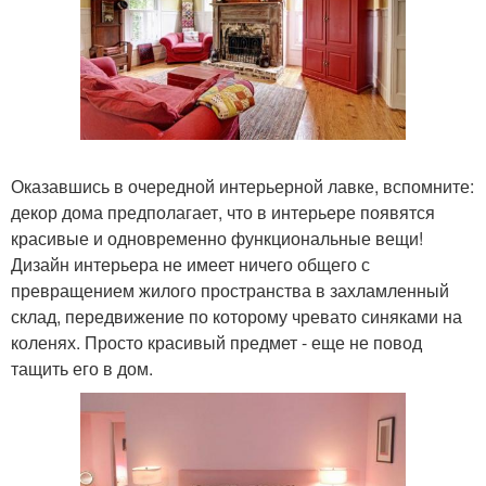
Оказавшись в очередной интерьерной лавке, вспомните:
декор дома предполагает, что в интерьере появятся
красивые и одновременно функциональные вещи!
Дизайн интерьера не имеет ничего общего с
превращением жилого пространства в захламленный
склад, передвижение по которому чревато синяками на
коленях. Просто красивый предмет - еще не повод
тащить его в дом.