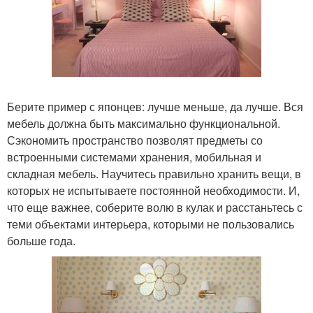
Берите пример с японцев: лучше меньше, да лучше. Вся
мебель должна быть максимально функциональной.
Сэкономить пространство позволят предметы со
встроенными системами хранения, мобильная и
складная мебель. Научитесь правильно хранить вещи, в
которых не испытываете постоянной необходимости. И,
что еще важнее, соберите волю в кулак и расстаньтесь с
теми объектами интерьера, которыми не пользовались
больше года.