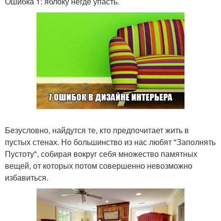
Ошибка 1: яблоку негде упасть.
Безусловно, найдутся те, кто предпочитает жить в
пустых стенах. Но большинство из нас любят "Заполнять
Пустоту", собирая вокруг себя множество памятных
вещей, от которых потом совершенно невозможно
избавиться.