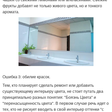
фрукты добавят не только живого цвета, но и тонкого
аромата.
Ошибка 3: обилие красок.
Тем, кто планирует сделать ремонт или добавить
существующему интерьеру цвета, не стоит путать два
принципиально разных понятия: "Боязнь Цвета" и
"перенасыщенность цвета". В первом случае речь идет о
тех, кто не рискует вводить в свой интерьер оттенки "с