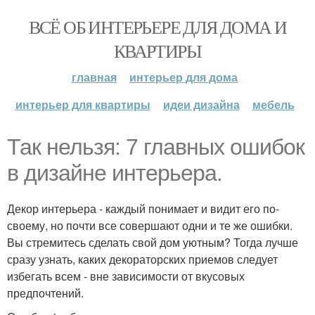
ВСЁ ОБ ИНТЕРЬЕРЕ ДЛЯ ДОМА И
КВАРТИРЫ
главная
интерьер для дома
интерьер для квартиры
идеи дизайна
мебель
Так нельзя: 7 главных ошибок
в дизайне интерьера.
Декор интерьера - каждый понимает и видит его по-
своему, но почти все совершают одни и те же ошибки.
Вы стремитесь сделать свой дом уютным? Тогда лучше
сразу узнать, каких декораторских приемов следует
избегать всем - вне зависимости от вкусовых
предпочтений.