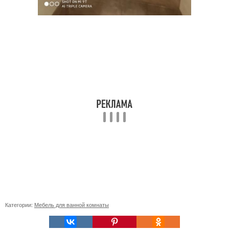
Категории:
Мебель для ванной комнаты