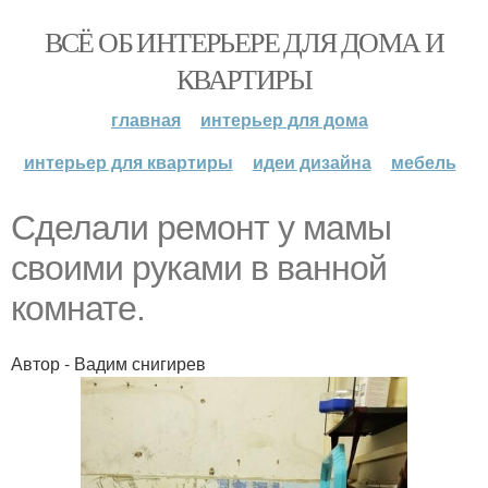
ВСЁ ОБ ИНТЕРЬЕРЕ ДЛЯ ДОМА И
КВАРТИРЫ
главная
интерьер для дома
интерьер для квартиры
идеи дизайна
мебель
Сделали ремонт у мамы
своими руками в ванной
комнате.
Автор - Вадим снигирев