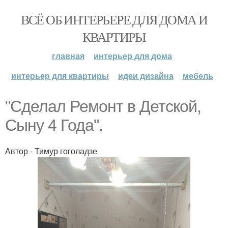
ВСЁ ОБ ИНТЕРЬЕРЕ ДЛЯ ДОМА И
КВАРТИРЫ
главная
интерьер для дома
интерьер для квартиры
идеи дизайна
мебель
"Сделал Ремонт в Детской,
Сыну 4 Года".
Автор - Тимур гоголадзе