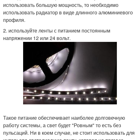
использовать большую мощность, то необходимо
использовать радиатор в виде длинного алюминиевого
профиля.
2. используйте ленты с питанием постоянным
напряжении 12 или 24 вольт.
Такое питание обеспечивает наиболее долговечную
работу системы, а свет будет "Ровным" то есть без
пульсаций. Ни в коем случае, не стоит использовать для