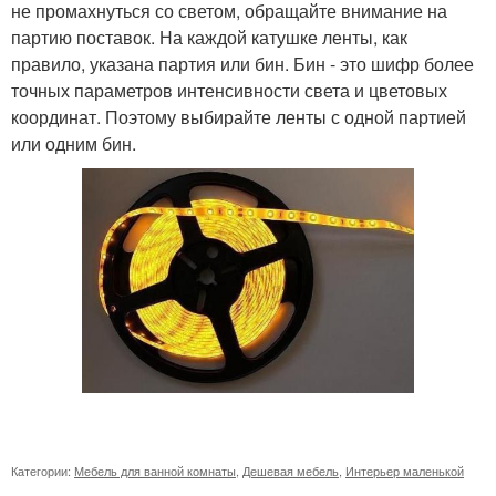
не промахнуться со светом, обращайте внимание на
партию поставок. На каждой катушке ленты, как
правило, указана партия или бин. Бин - это шифр более
точных параметров интенсивности света и цветовых
координат. Поэтому выбирайте ленты с одной партией
или одним бин.
Категории:
Мебель для ванной комнаты
,
Дешевая мебель
,
Интерьер маленькой