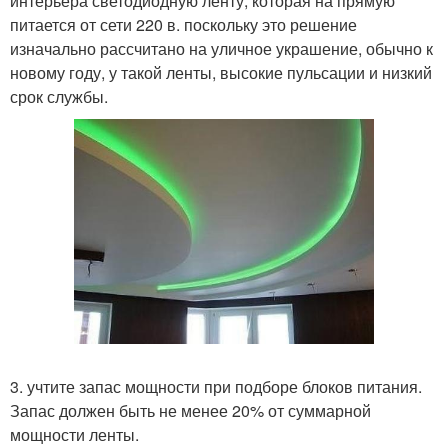
интерьера светодиодную ленту, которая на прямую
питается от сети 220 в. поскольку это решение
изначально рассчитано на уличное украшение, обычно к
новому году, у такой ленты, высокие пульсации и низкий
срок службы.
3. учтите запас мощности при подборе блоков питания.
Запас должен быть не менее 20% от суммарной
мощности ленты.