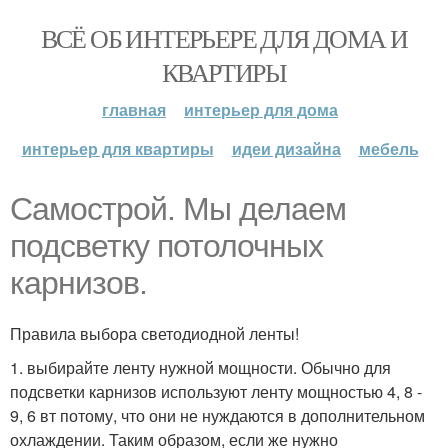
ВСЁ ОБ ИНТЕРЬЕРЕ ДЛЯ ДОМА И
КВАРТИРЫ
главная
интерьер для дома
интерьер для квартиры
идеи дизайна
мебель
Самострой. Мы делаем
подсветку потолочных
карнизов.
Правила выбора светодиодной ленты!
1. выбирайте ленту нужной мощности. Обычно для
подсветки карнизов используют ленту мощностью 4, 8 -
9, 6 вт потому, что они не нуждаются в дополнительном
охлаждении. Таким образом, если же нужно