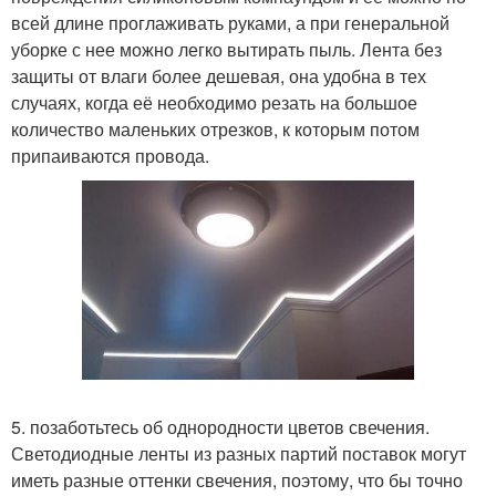
всей длине проглаживать руками, а при генеральной
уборке с нее можно легко вытирать пыль. Лента без
защиты от влаги более дешевая, она удобна в тех
случаях, когда её необходимо резать на большое
количество маленьких отрезков, к которым потом
припаиваются провода.
5. позаботьтесь об однородности цветов свечения.
Светодиодные ленты из разных партий поставок могут
иметь разные оттенки свечения, поэтому, что бы точно