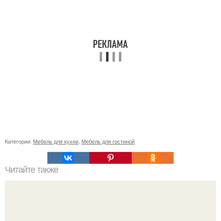
Категории:
Мебель для кухни
,
Мебель для гостиной
Читайте также