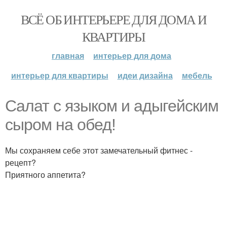
ВСЁ ОБ ИНТЕРЬЕРЕ ДЛЯ ДОМА И
КВАРТИРЫ
главная
интерьер для дома
интерьер для квартиры
идеи дизайна
мебель
Салат с языком и адыгейским
сыром на обед!
Мы сохраняем себе этот замечательный фитнес -
рецепт?
Приятного аппетита?