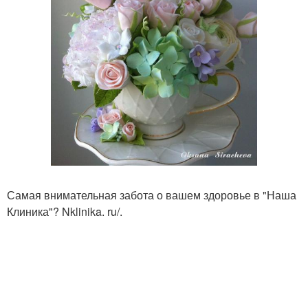
Самая внимательная забота о вашем здоровье в "Наша
Клиника"? Nklinika. ru/.