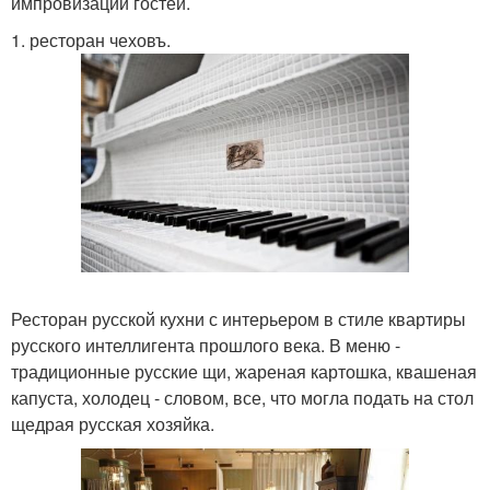
импровизации гостей.
1. ресторан чеховъ.
Ресторан русской кухни с интерьером в стиле квартиры
русского интеллигента прошлого века. В меню -
традиционные русские щи, жареная картошка, квашеная
капуста, холодец - словом, все, что могла подать на стол
щедрая русская хозяйка.