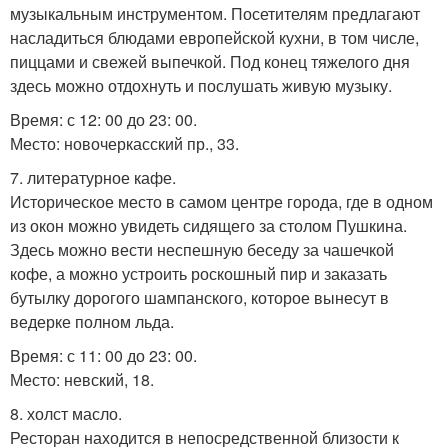
музыкальным инструментом. Посетителям предлагают
насладиться блюдами европейской кухни, в том числе,
пиццами и свежей выпечкой. Под конец тяжелого дня
здесь можно отдохнуть и послушать живую музыку.
Время: с 12: 00 до 23: 00.
Место: новочеркасский пр., 33.
7. литературное кафе.
Историческое место в самом центре города, где в одном
из окон можно увидеть сидящего за столом Пушкина.
Здесь можно вести неспешную беседу за чашечкой
кофе, а можно устроить роскошный пир и заказать
бутылку дорогого шампанского, которое вынесут в
ведерке полном льда.
Время: с 11: 00 до 23: 00.
Место: невский, 18.
8. холст масло.
Ресторан находится в непосредственной близости к