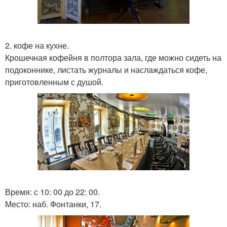
2. кофе на кухне.
Крошечная кофейня в полтора зала, где можно сидеть на
подоконнике, листать журналы и наслаждаться кофе,
приготовленным с душой.
Время: с 10: 00 до 22: 00.
Место: наб. Фонтанки, 17.