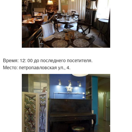
Время: 12: 00 до последнего посетителя.
Место: петропавловская ул., 4.