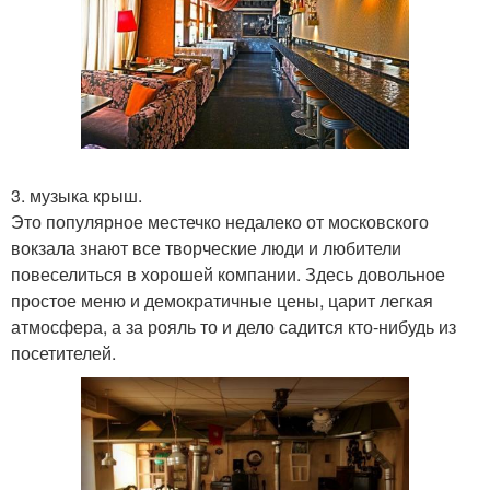
3. музыка крыш.
Это популярное местечко недалеко от московского
вокзала знают все творческие люди и любители
повеселиться в хорошей компании. Здесь довольное
простое меню и демократичные цены, царит легкая
атмосфера, а за рояль то и дело садится кто-нибудь из
посетителей.