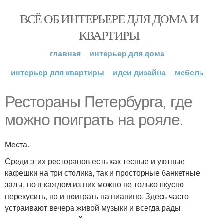
ВСЁ ОБ ИНТЕРЬЕРЕ ДЛЯ ДОМА И
КВАРТИРЫ
главная
интерьер для дома
интерьер для квартиры
идеи дизайна
мебель
Рестораны Петербурга, где
можно поиграть на рояле.
Места.
Среди этих ресторанов есть как тесные и уютные
кафешки на три столика, так и просторные банкетные
залы, но в каждом из них можно не только вкусно
перекусить, но и поиграть на пианино. Здесь часто
устраивают вечера живой музыки и всегда рады