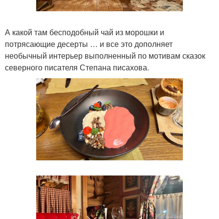
А какой там бесподобный чай из морошки и
потрясающие десерты … и все это дополняет
необычный интерьер выполненный по мотивам сказок
северного писателя Степана писахова.