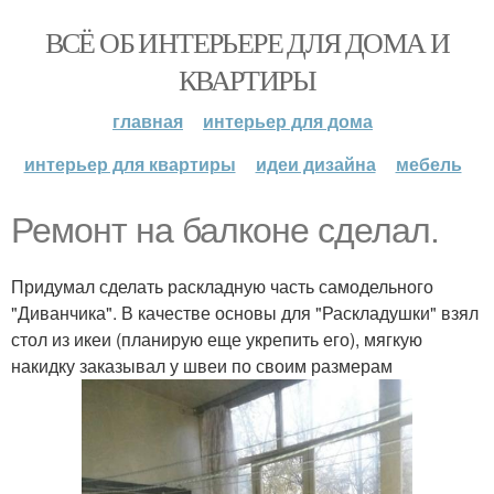
ВСЁ ОБ ИНТЕРЬЕРЕ ДЛЯ ДОМА И
КВАРТИРЫ
главная
интерьер для дома
интерьер для квартиры
идеи дизайна
мебель
Ремонт на балконе сделал.
Придумал сделать раскладную часть самодельного
"Диванчика". В качестве основы для "Раскладушки" взял
стол из икеи (планирую еще укрепить его), мягкую
накидку заказывал у швеи по своим размерам