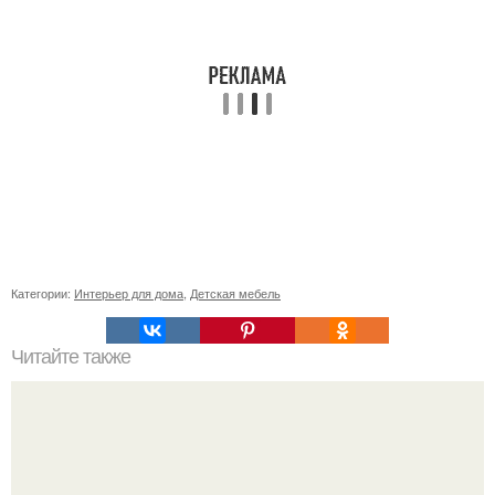
Категории:
Интерьер для дома
,
Детская мебель
Читайте также