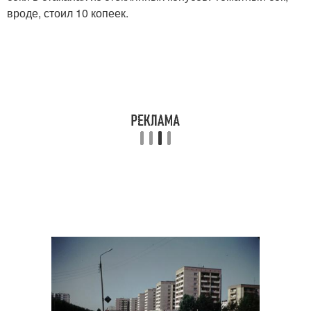
вроде, стоил 10 копеек.