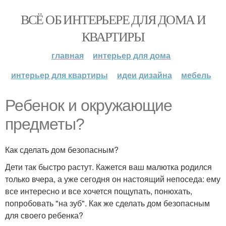
ВСЁ ОБ ИНТЕРЬЕРЕ ДЛЯ ДОМА И
КВАРТИРЫ
главная
интерьер для дома
интерьер для квартиры
идеи дизайна
мебель
Ребенок и окружающие
предметы?
Как сделать дом безопасным?
Дети так быстро растут. Кажется ваш малютка родился
только вчера, а уже сегодня он настоящий непоседа: ему
все интересно и все хочется пощупать, понюхать,
попробовать "на зуб". Как же сделать дом безопасным
для своего ребенка?