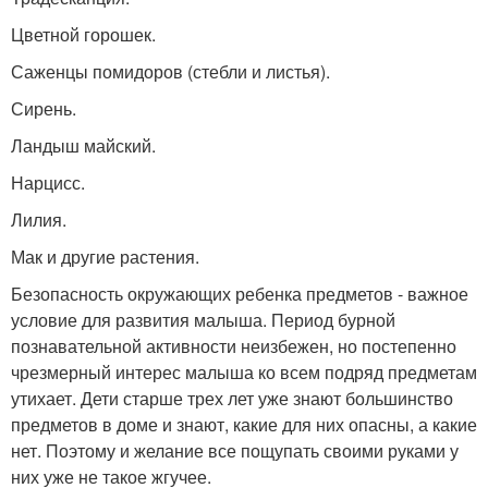
Цветной горошек.
Саженцы помидоров (стебли и листья).
Сирень.
Ландыш майский.
Нарцисс.
Лилия.
Мак и другие растения.
Безопасность окружающих ребенка предметов - важное
условие для развития малыша. Период бурной
познавательной активности неизбежен, но постепенно
чрезмерный интерес малыша ко всем подряд предметам
утихает. Дети старше трех лет уже знают большинство
предметов в доме и знают, какие для них опасны, а какие
нет. Поэтому и желание все пощупать своими руками у
них уже не такое жгучее.