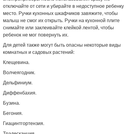
отключайте от сети и убирайте в недоступное ребенку
место. Ручки кухонных шкафчиков завяжите, чтобы
малыш не смог их открыть. Ручки на кухонной плите
снимайте или заклеивайте клейкой лентой, чтобы
ребенок не мог повернуть их.
Для детей также могут быть опасны некоторые виды
комнатных и садовых растений:
Клещевина.
Волчеягодник.
Дельфиниум.
Диффенбахия.
Бузина.
Бегония.
Гиацинтгортензия.
Традесканция.