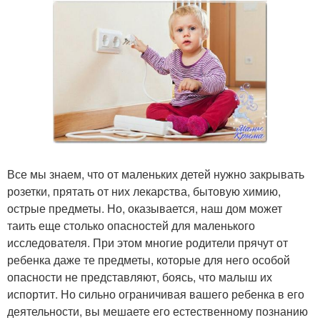
Все мы знаем, что от маленьких детей нужно закрывать
розетки, прятать от них лекарства, бытовую химию,
острые предметы. Но, оказывается, наш дом может
таить еще столько опасностей для маленького
исследователя. При этом многие родители прячут от
ребенка даже те предметы, которые для него особой
опасности не представляют, боясь, что малыш их
испортит. Но сильно ограничивая вашего ребенка в его
деятельности, вы мешаете его естественному познанию