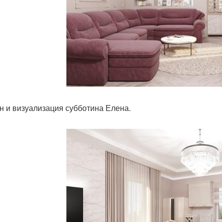
н и визуализация субботина Елена.