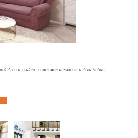
иной
,
Современный интерьер квартиры
,
Кухонная мебель
,
Мебель