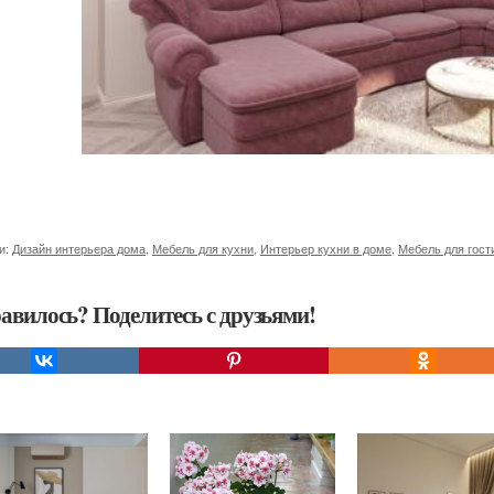
и:
Дизайн интерьера дома
,
Мебель для кухни
,
Интерьер кухни в доме
,
Мебель для гост
авилось? Поделитесь с друзьями!