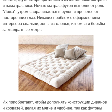
и наматрасники. Ночью матрас футон выполняет роль
"Ложа", утром сворачивается в рулон и прячется от
посторонних глаз. Никаких проблем с оформлением
интерьера спальни, зоны изголовья, изножья и борьбы
за квадратные метры!
Их приобретают, чтобы дополнять конструкции диванов
и кроватей, делая их мягче и удобнее, так как футоны