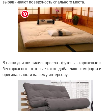
выравнивают поверхность спального места.
В наши дни появились кресла - футоны - каркасные и
бескаркасные, которые также добавляют комфорта и
оригинальности вашему интерьеру.